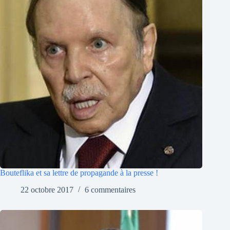
Bouteflika et sa lettre de propagande à la presse !
22 octobre 2017
6 commentaires