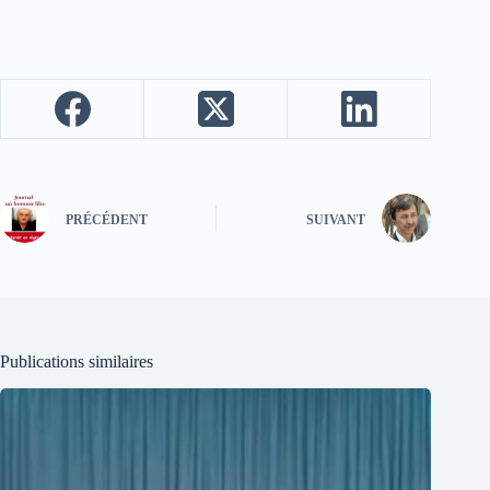
PRÉCÉDENT
SUIVANT
Publications similaires