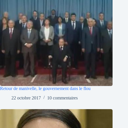
Retour de manivelle, le gouvernement dans le flou
22 octobre 2017
10 commentaires