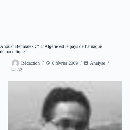
Anouar Benmalek : " L’Algérie est le pays de l’arnaque
démocratique"
Rédaction
6 février 2009
Analyse
82