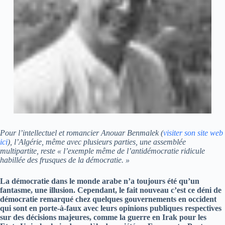
Pour l’intellectuel et romancier Anouar Benmalek (
visiter son site web
ici
),
l’Algérie, même avec plusieurs parties, une assemblée
multipartite, reste « l’exemple même de l’antidémocratie ridicule
habillée des frusques de la démocratie. »
La démocratie dans le monde arabe n’a toujours été qu’un
fantasme, une illusion. Cependant, le fait nouveau c’est ce déni de
démocratie remarqué chez quelques gouvernements en occident
qui sont en porte-à-faux avec leurs opinions publiques respectives
sur des décisions majeures, comme la guerre en Irak pour les