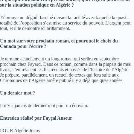
sur la situation politique en Algérie ?
J’éprouve un dégoût fasciné devant la facilité avec laquelle la quasi-
totalité de l’opposition s’est mise au service du pouvoir. L’argent peut
tout, et il le démontre ici brillamment.
Un mot sur votre prochain roman, et pourquoi le choix du
Canada pour l’écrire ?
Je termine actuellement un long roman qui sortira en septembre
prochain chez Fayard. Dans ce roman, comme dans la plupart de mes
livres, s’entrelacent les fils récents et passés de l’histoire de l’Algérie.
Je prépare, parallèlement, un recueil de textes qui fera suite aux
Chroniques de l’Algérie amère publié il y a déjà quelques années.
Un dernier mot ?
Il n’y a jamais de dernier mot pour un écrivain.
Entretien réalisé par Fayçal Anseur
POUR Algérie-focus