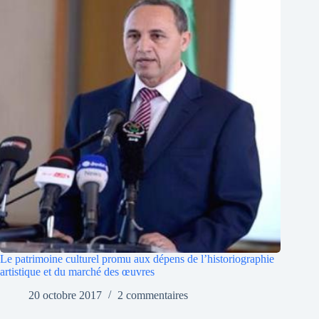
Le patrimoine culturel promu aux dépens de l’historiographie
artistique et du marché des œuvres
20 octobre 2017
2 commentaires