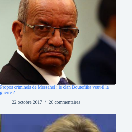
Propos criminels de Messahel : le clan Bouteflika veut-il la
guerre ?
22 octobre 2017
26 commentaires