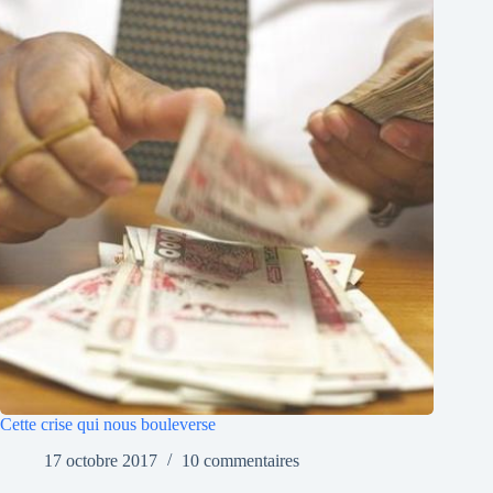
Cette crise qui nous bouleverse
17 octobre 2017
10 commentaires