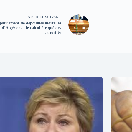
ARTICLE
SUIVANT
patriement de dépouilles mortelles
d’Algériens : le calcul étriqué des
autorités