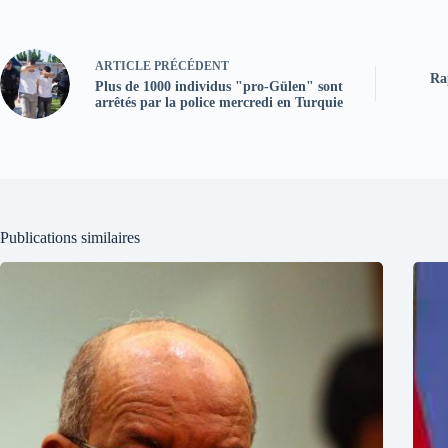
ARTICLE
PRÉCÉDENT
Ra
Plus de 1000 individus "pro-Gülen" sont
arrêtés par la police mercredi en Turquie
Publications similaires