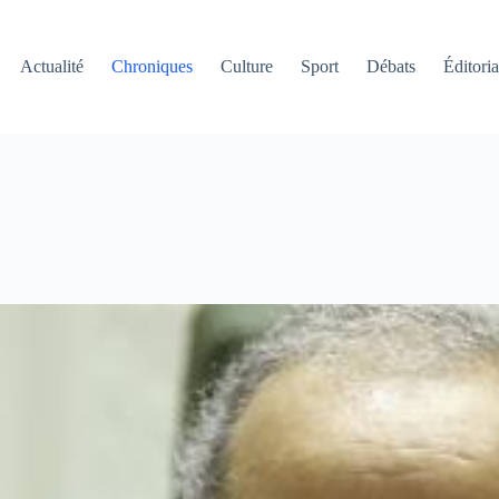
Actualité
Chroniques
Culture
Sport
Débats
Éditoria