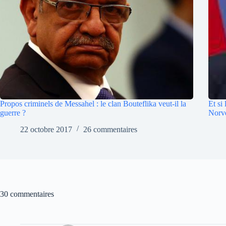
Propos criminels de Messahel : le clan Bouteflika veut-il la
Et si
guerre ?
Norv
22 octobre 2017
26 commentaires
30 commentaires