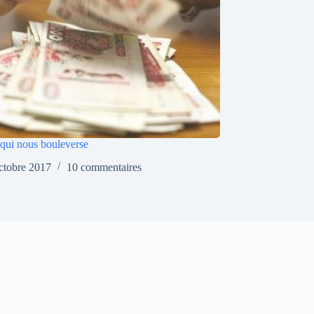
 qui nous bouleverse
ctobre 2017
10 commentaires