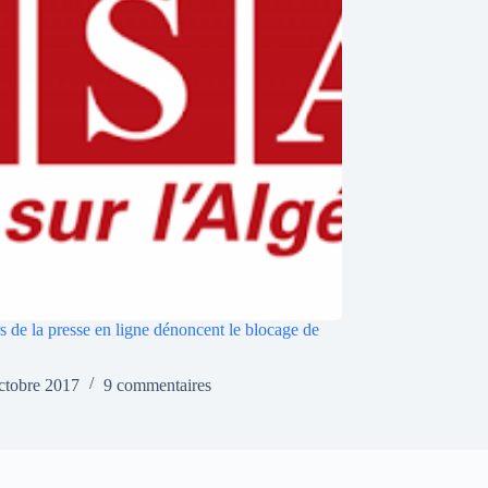
s de la presse en ligne dénoncent le blocage de
ctobre 2017
9 commentaires