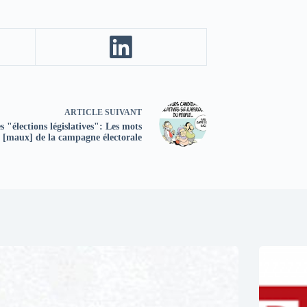
ARTICLE
SUIVANT
s "élections législatives": Les mots
[maux] de la campagne électorale