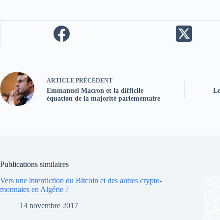
ARTICLE
PRÉCÉDENT
Emmanuel Macron et la difficile
Le
équation de la majorité parlementaire
Publications similaires
Vers une interdiction du Bitcoin et des autres crypto-
monnaies en Algérie ?
14 novembre 2017