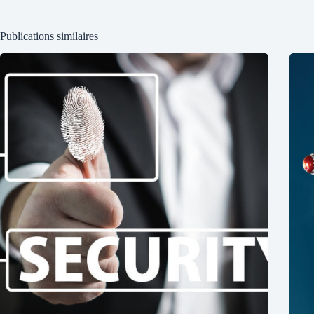
Publications similaires