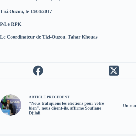
Tizi-Ouzou, le 14/04/2017
P/Le RPK
Le Coordinateur de Tizi-Ouzou, Tahar Khouas
ARTICLE
PRÉCÉDENT
"Nous trafiquons les élections pour votre
Un comi
bien", nous disent-ils, affirme Soufiane
Djilali