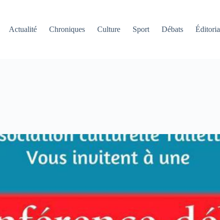
Actualité
Chroniques
Culture
Sport
Débats
Éditoria