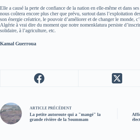
Elle a causé la perte de confiance de la nation en elle-même et dans ses
nous coûtera encore plus cher que prévu, surtout dans l’exploitation des
son énergie créatrice, le pouvoir d’améliorer et de changer le monde, c’e
Algérie à vrai dire du moment que notre nomenklatura persiste d’inscrire
solidaire, à l’agriculture, etc.
Kamal Guerroua
ARTICLE
PRÉCÉDENT
La petite autoroute qui a "mangé" la
Affi
grande rivière de la Soummam
élec