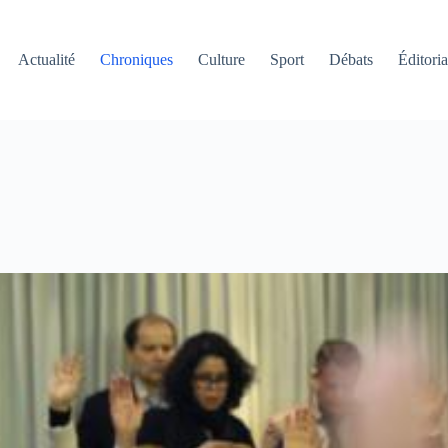
Actualité
Chroniques
Culture
Sport
Débats
Éditoria