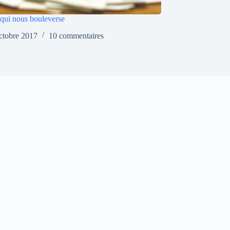
 qui nous bouleverse
ctobre 2017
10 commentaires