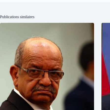
Publications similaires