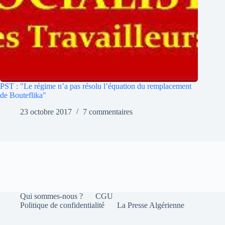
PST : "Le régime n’a pas résolu l’équation du remplacement
de Bouteflika"
23 octobre 2017
7 commentaires
Qui sommes-nous ?
CGU
Politique de confidentialité
La Presse Algérienne