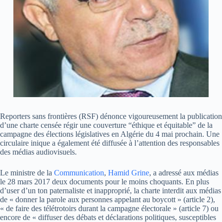
Reporters sans frontières (RSF) dénonce vigoureusement la publication
d’une charte censée régir une couverture “éthique et équitable” de la
campagne des élections législatives en Algérie du 4 mai prochain. Une
circulaire inique a également été diffusée à l’attention des responsables
des médias audiovisuels.
Le ministre de la
Communication
,
Hamid Grine
, a adressé aux médias
le 28 mars 2017 deux documents pour le moins choquants. En plus
d’user d’un ton paternaliste et inapproprié, la charte interdit aux médias
de « donner la parole aux personnes appelant au boycott » (article 2),
« de faire des télétrotoirs durant la campagne électorale » (article 7) ou
encore de « diffuser des débats et déclarations politiques, susceptibles