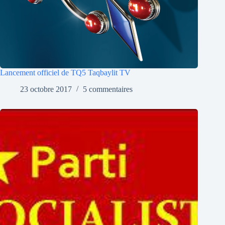
Lancement officiel de TQ5 Taqbaylit TV
23 octobre 2017
5 commentaires