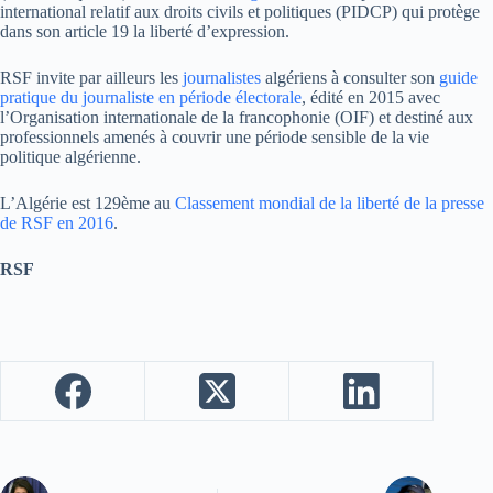
international relatif aux droits civils et politiques (PIDCP) qui protège
dans son article 19 la liberté d’expression.
RSF invite par ailleurs les
journalistes
algériens à consulter son
guide
pratique du journaliste en période électorale
, édité en 2015 avec
l’Organisation internationale de la francophonie (OIF) et destiné aux
professionnels amenés à couvrir une période sensible de la vie
politique algérienne.
L’Algérie est 129ème au
Classement mondial de la liberté de la presse
de RSF en 2016
.
RSF