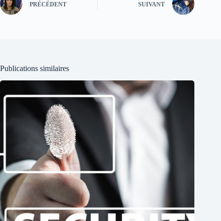
PRÉCÉDENT
SUIVANT
Publications similaires