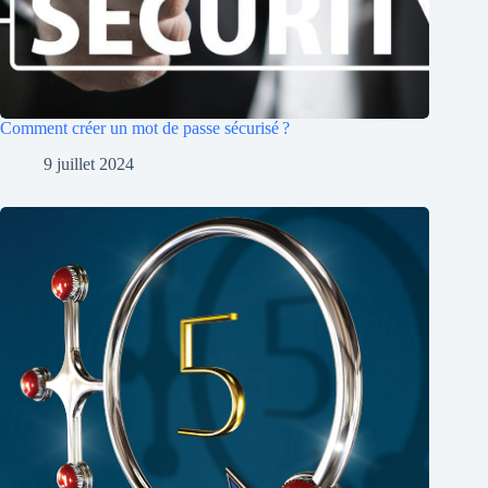
Comment créer un mot de passe sécurisé ?
9 juillet 2024