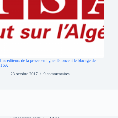
Les éditeurs de la presse en ligne dénoncent le blocage de
TSA
23 octobre 2017
9 commentaires