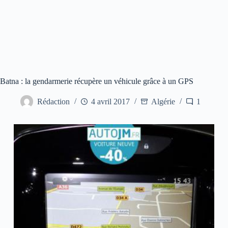
Batna : la gendarmerie récupère un véhicule grâce à un GPS
Rédaction
4 avril 2017
Algérie
1