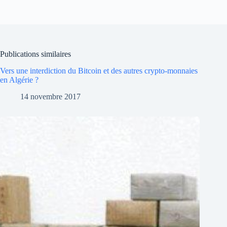
Publications similaires
Vers une interdiction du Bitcoin et des autres crypto-monnaies
en Algérie ?
14 novembre 2017