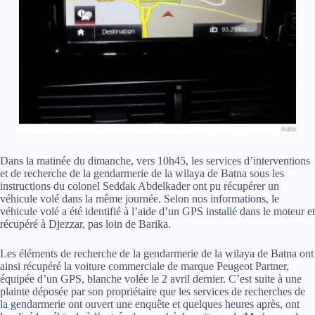
Dans la matinée du dimanche, vers 10h45, les services d’interventions
et de recherche de la gendarmerie de la wilaya de Batna sous les
instructions du colonel Seddak Abdelkader ont pu récupérer un
véhicule volé dans la même journée. Selon nos informations, le
véhicule volé a été identifié à l’aide d’un GPS installé dans le moteur et
récupéré à Djezzar, pas loin de Barika.
Les éléments de recherche de la gendarmerie de la wilaya de Batna ont
ainsi récupéré la voiture commerciale de marque Peugeot Partner,
équipée d’un GPS, blanche volée le 2 avril dernier. C’est suite à une
plainte déposée par son propriétaire que les services de recherches de
la gendarmerie ont ouvert une enquête et quelques heures après, ont