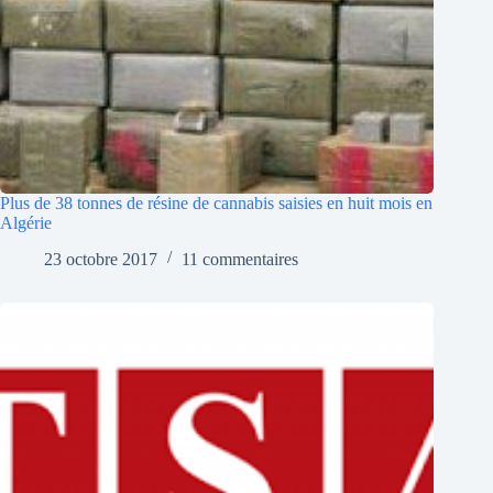
Plus de 38 tonnes de résine de cannabis saisies en huit mois en
Algérie
23 octobre 2017
11 commentaires