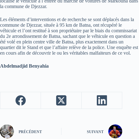
localisé le véhicule à l’entrée du marché de voitures de Markouna dans
la commune de Djezzar.
Les éléments d’interventions et de recherche se sont déplacés dans la
commune de Djezzar, située à 95 km de Batna, ont récupéré le
véhicule et l’ont restitué à son propriétaire par le biais du commissariat
du 2e arrondissement de Batna, sachant que le véhicule en question a
été volé en plein centre ville de Batna, plus exactement dans un
quartier dit le Stand et que l’affaire relève de la police. Une enquête est
en cours afin de découvrir le ou les véritables malfaiteurs de ce vol.
Abdelmadjid Benyahia
PRÉCÉDENT
SUIVANT