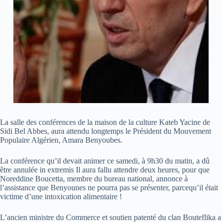
La salle des conférences de la maison de la culture Kateb Yacine de
Sidi Bel Abbes, aura attendu longtemps le Président du Mouvement
Populaire Algérien, Amara Benyoubes.
La conférence qu’il devait animer ce samedi, à 9h30 du matin, a dû
être annulée in extremis Il aura fallu attendre deux heures, pour que
Noreddine Boucetta, membre du bureau national, annonce à
l’assistance que Benyounes ne pourra pas se présenter, parcequ’il était
victime d’une intoxication alimentaire !
L’ancien ministre du Commerce et soutien patenté du clan Bouteflika a