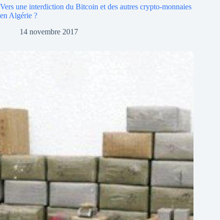
Vers une interdiction du Bitcoin et des autres crypto-monnaies
en Algérie ?
14 novembre 2017