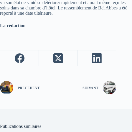
vu son état de santé se détériorer rapidement et aurait même reçu les
soins dans sa chambre d’hôtel. Le rassemblement de Bel Abbes a été
reporté à une date ultérieure.
La rédaction
PRÉCÉDENT
SUIVANT
Publications similaires