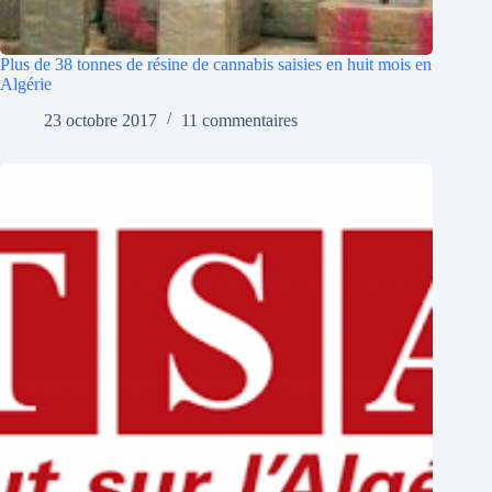
Plus de 38 tonnes de résine de cannabis saisies en huit mois en
Algérie
23 octobre 2017
11 commentaires