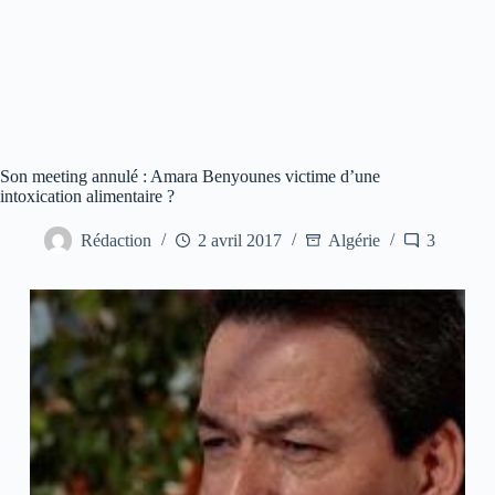
Son meeting annulé : Amara Benyounes victime d’une
intoxication alimentaire ?
Rédaction
2 avril 2017
Algérie
3