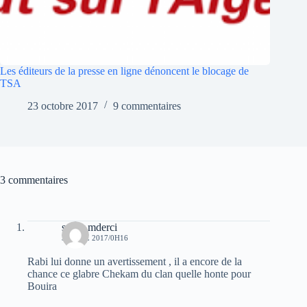
Les éditeurs de la presse en ligne dénoncent le blocage de
TSA
23 octobre 2017
9 commentaires
3 commentaires
samir mderci
3 AVRIL 2017/0H16
Rabi lui donne un avertissement , il a encore de la
chance ce glabre Chekam du clan quelle honte pour
Bouira