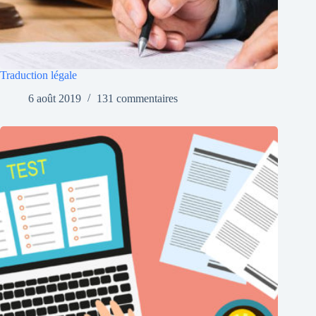
Traduction légale
6 août 2019
131 commentaires