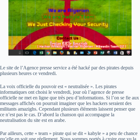
Le site de l’Agence presse service a été hacké par des pirates depuis
plusieurs heures ce vendredi.
La voix officielle du pouvoir est « neutralisée ». Les pirates
informatiques ont choisi le vendredi, jour où l’agence de presse
officielle ne met en ligne que très peu d’informations. Si l’on se fie aux
messages affichés on pourrait imaginer que les hackers seraient des
militants amazighs. Cependant plusieurs éléments laissent penser que
ce n’est pas le cas. D’abord la chanson qui accompagne la
neutralisation du site est en arabe.
Par ailleurs, cette « team » pirate qui se dit « kabyle » a peu de chance
qu’elle en soit une réellement. Nous sommes portés à croire que vu la