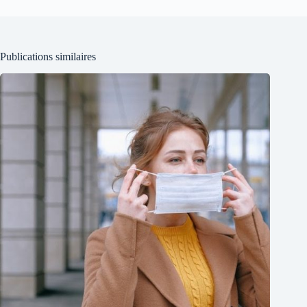
Publications similaires