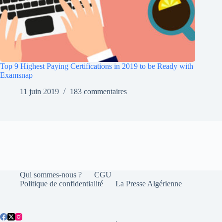
Top 9 Highest Paying Certifications in 2019 to be Ready with
Examsnap
11 juin 2019
183 commentaires
Qui sommes-nous ?
CGU
Politique de confidentialité
La Presse Algérienne