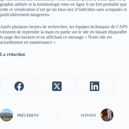
graphie utilisée et la terminologie mise en ligne il est fort probable que
cette re vendication n’est qu’un faux-nez d’individus sans scrupules et
particulièrement dangereux.
Après plusieurs heures de recherches, les équipes techniques de l’APS
viennent de reprendre la main en partie sur le site en faisant disparaître
la page des hackers et en affichant ce message « Notre site est
actuellement en maintenance ».
La rédaction
PRÉCÉDENT
SUIVANT