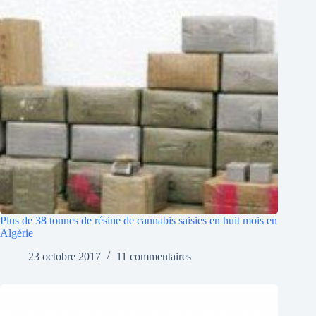
Plus de 38 tonnes de résine de cannabis saisies en huit mois en
Algérie
23 octobre 2017
11 commentaires