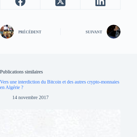
PRÉCÉDENT
SUIVANT
Publications similaires
Vers une interdiction du Bitcoin et des autres crypto-monnaies
en Algérie ?
14 novembre 2017