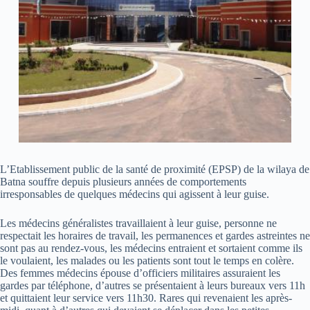
L’Etablissement public de la santé de proximité (EPSP) de la wilaya de
Batna souffre depuis plusieurs années de comportements
irresponsables de quelques médecins qui agissent à leur guise.
Les médecins généralistes travaillaient à leur guise, personne ne
respectait les horaires de travail, les permanences et gardes astreintes ne
sont pas au rendez-vous, les médecins entraient et sortaient comme ils
le voulaient, les malades ou les patients sont tout le temps en colère.
Des femmes médecins épouse d’officiers militaires assuraient les
gardes par téléphone, d’autres se présentaient à leurs bureaux vers 11h
et quittaient leur service vers 11h30. Rares qui revenaient les après-