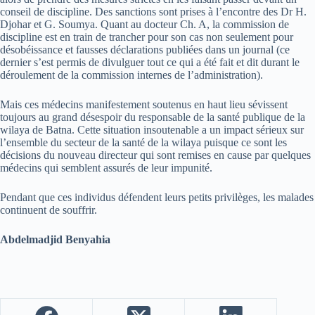
conseil de discipline. Des sanctions sont prises à l’encontre des Dr H.
Djohar et G. Soumya. Quant au docteur Ch. A, la commission de
discipline est en train de trancher pour son cas non seulement pour
désobéissance et fausses déclarations publiées dans un journal (ce
dernier s’est permis de divulguer tout ce qui a été fait et dit durant le
déroulement de la commission internes de l’administration).
Mais ces médecins manifestement soutenus en haut lieu sévissent
toujours au grand désespoir du responsable de la santé publique de la
wilaya de Batna. Cette situation insoutenable a un impact sérieux sur
l’ensemble du secteur de la santé de la wilaya puisque ce sont les
décisions du nouveau directeur qui sont remises en cause par quelques
médecins qui semblent assurés de leur impunité.
Pendant que ces individus défendent leurs petits privilèges, les malades
continuent de souffrir.
Abdelmadjid Benyahia