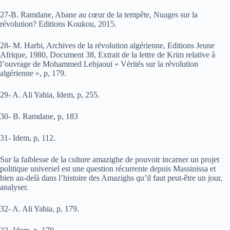
27-B. Ramdane, Abane au cœur de la tempête, Nuages sur la
révolution? Editions Koukou, 2015.
28- M. Harbi, Archives de la révolution algérienne, Editions Jeune
Afrique, 1980, Document 38, Extrait de la lettre de Krim relative à
l’ouvrage de Mohammed Lebjaoui « Vérités sur la révolution
algérienne », p, 179.
29- A. Ali Yahia, Idem, p, 255.
30- B. Ramdane, p, 183
31- Idem, p, 112.
Sur la faiblesse de la culture amazighe de pouvoir incarner un projet
politique universel est une question récurrente depuis Massinissa et
bien au-delà dans l’histoire des Amazighs qu’il faut peut-être un jour,
analyser.
32- A. Ali Yahia, p, 179.