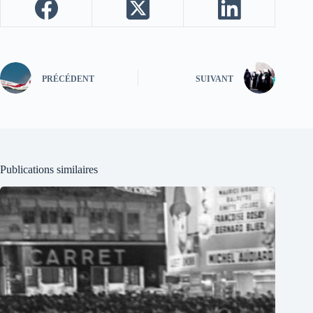
PRÉCÉDENT
SUIVANT
Publications similaires