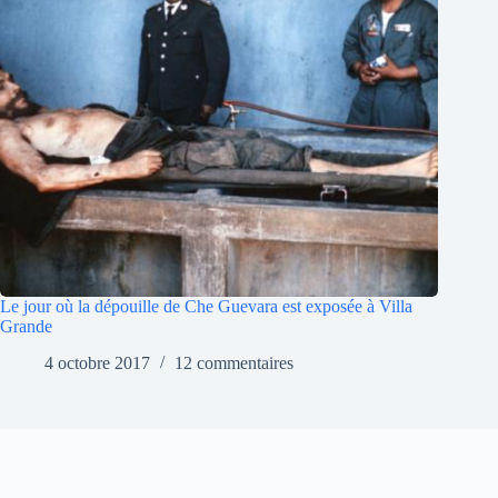
Le jour où la dépouille de Che Guevara est exposée à Villa
Grande
4 octobre 2017
12 commentaires