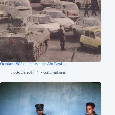
Octobre 1988 ou le havre de Ain Benian
5 octobre 2017
7 commentaires