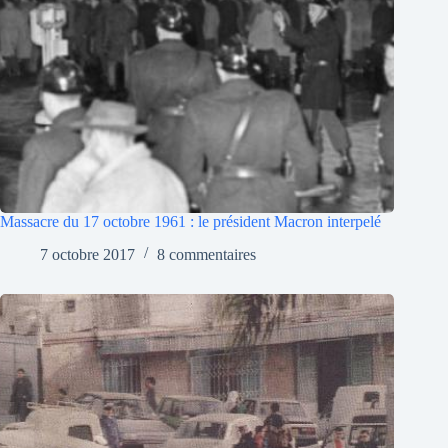
Massacre du 17 octobre 1961 : le président Macron interpelé
7 octobre 2017
8 commentaires