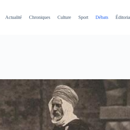
Actualité
Chroniques
Culture
Sport
Débats
Éditoria