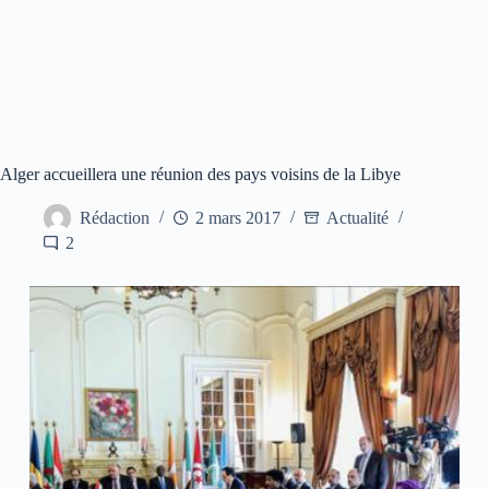
Alger accueillera une réunion des pays voisins de la Libye
Rédaction
2 mars 2017
Actualité
2