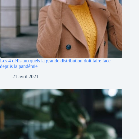
Les 4 défis auxquels la grande distribution doit faire face
depuis la pandémie
21 avril 2021