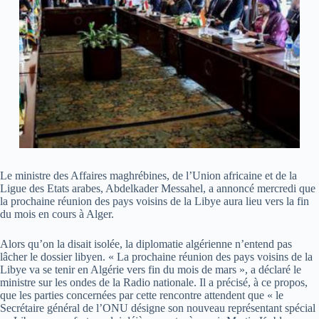
Le ministre des Affaires maghrébines, de l’Union africaine et de la
Ligue des Etats arabes, Abdelkader Messahel, a annoncé mercredi que
la prochaine réunion des pays voisins de la Libye aura lieu vers la fin
du mois en cours à Alger.
Alors qu’on la disait isolée, la diplomatie algérienne n’entend pas
lâcher le dossier libyen. « La prochaine réunion des pays voisins de la
Libye va se tenir en Algérie vers fin du mois de mars », a déclaré le
ministre sur les ondes de la Radio nationale. Il a précisé, à ce propos,
que les parties concernées par cette rencontre attendent que « le
Secrétaire général de l’ONU désigne son nouveau représentant spécial