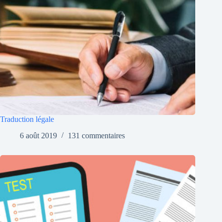
Traduction légale
6 août 2019
131 commentaires