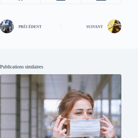
PRÉCÉDENT
SUIVANT
Publications similaires