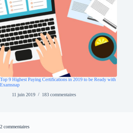
Top 9 Highest Paying Certifications in 2019 to be Ready with
Examsnap
11 juin 2019
183 commentaires
2 commentaires