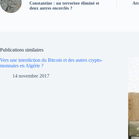
Constantine : un terroriste éliminé et
Att
deux autres encerclés ?
Publications similaires
Vers une interdiction du Bitcoin et des autres crypto-
monnaies en Algérie ?
14 novembre 2017