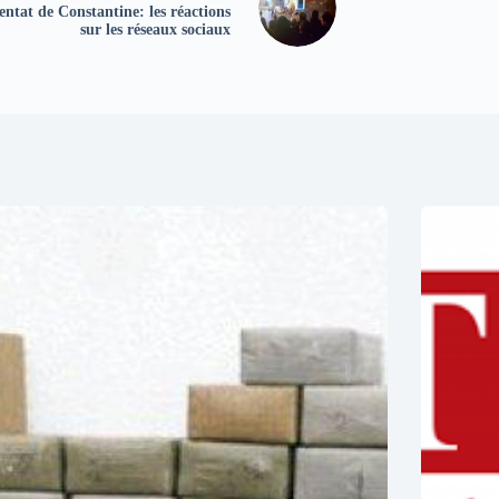
entat de Constantine: les réactions
sur les réseaux sociaux