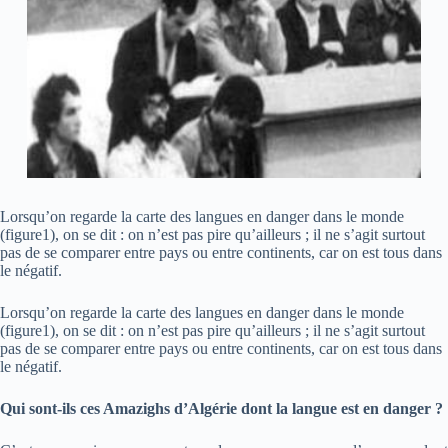
Lorsqu’on regarde la carte des langues en danger dans le monde
(figure1), on se dit : on n’est pas pire qu’ailleurs ; il ne s’agit surtout
pas de se comparer entre pays ou entre continents, car on est tous dans
le négatif.
Lorsqu’on regarde la carte des langues en danger dans le monde
(figure1), on se dit : on n’est pas pire qu’ailleurs ; il ne s’agit surtout
pas de se comparer entre pays ou entre continents, car on est tous dans
le négatif.
Qui sont-ils ces Amazighs d’Algérie dont la langue est en danger ?