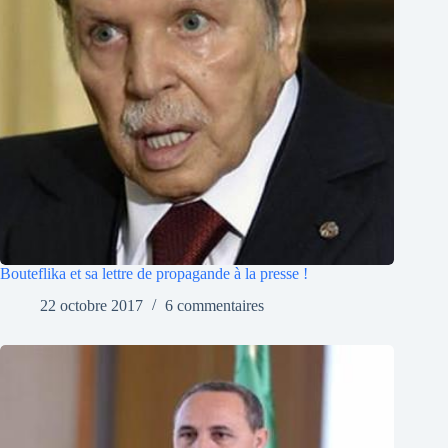
Bouteflika et sa lettre de propagande à la presse !
22 octobre 2017
6 commentaires