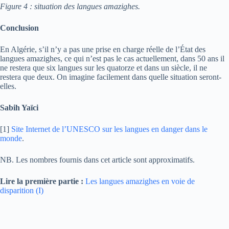
Figure 4 : situation des langues amazighes.
Conclusion
En Algérie, s’il n’y a pas une prise en charge réelle de l’État des
langues amazighes, ce qui n’est pas le cas actuellement, dans 50 ans il
ne restera que six langues sur les quatorze et dans un siècle, il ne
restera que deux. On imagine facilement dans quelle situation seront-
elles.
Sabih Yaïci
[1]
Site Internet de l’UNESCO sur les langues en danger dans le
monde
.
NB. Les nombres fournis dans cet article sont approximatifs.
Lire la première partie :
Les langues amazighes en voie de
disparition (I)