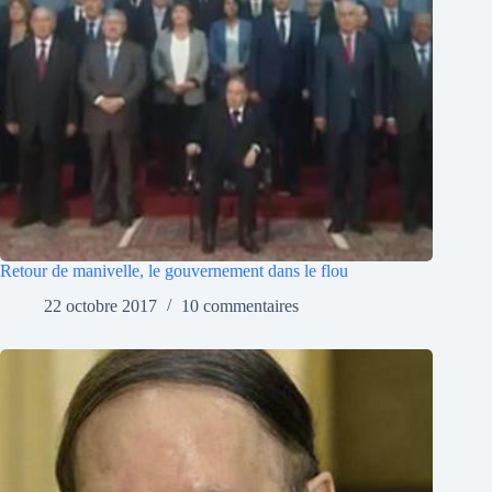
Retour de manivelle, le gouvernement dans le flou
22 octobre 2017
10 commentaires