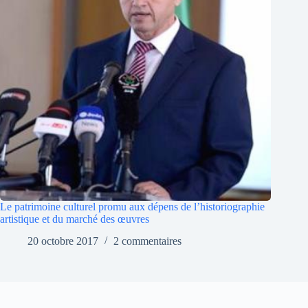
Le patrimoine culturel promu aux dépens de l’historiographie
artistique et du marché des œuvres
20 octobre 2017
2 commentaires