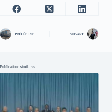
PRÉCÉDENT
SUIVANT
Publications similaires