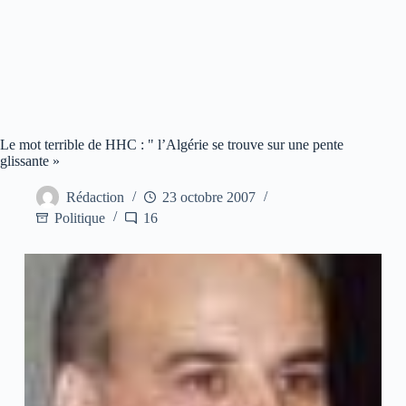
Le mot terrible de HHC : " l’Algérie se trouve sur une pente
glissante »
Rédaction
23 octobre 2007
Politique
16