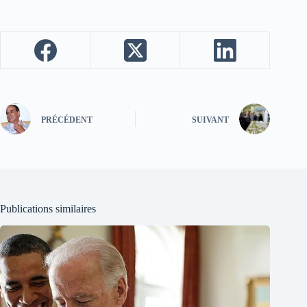
PRÉCÉDENT
SUIVANT
Publications similaires