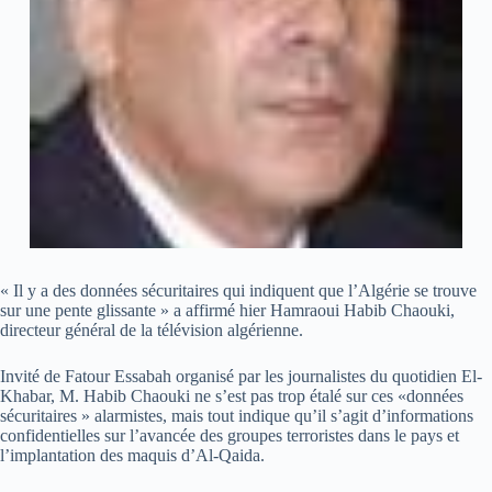
« Il y a des données sécuritaires qui indiquent que l’Algérie se trouve
sur une pente glissante » a affirmé hier Hamraoui Habib Chaouki,
directeur général de la télévision algérienne.
Invité de Fatour Essabah organisé par les journalistes du quotidien El-
Khabar, M. Habib Chaouki ne s’est pas trop étalé sur ces «données
sécuritaires » alarmistes, mais tout indique qu’il s’agit d’informations
confidentielles sur l’avancée des groupes terroristes dans le pays et
l’implantation des maquis d’Al-Qaida.