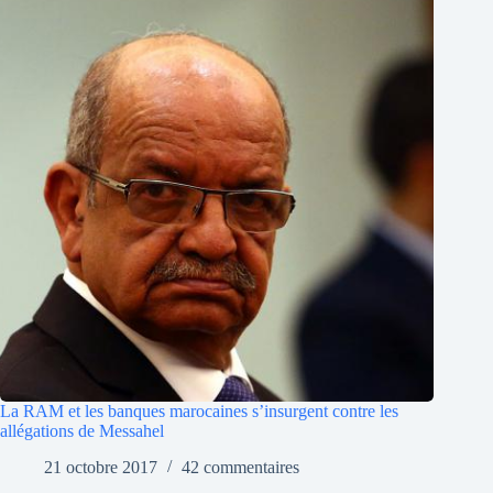
La RAM et les banques marocaines s’insurgent contre les
allégations de Messahel
21 octobre 2017
42 commentaires