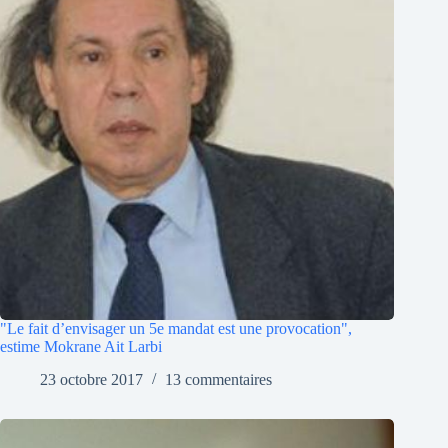
"Le fait d’envisager un 5e mandat est une provocation",
estime Mokrane Ait Larbi
23 octobre 2017
13 commentaires