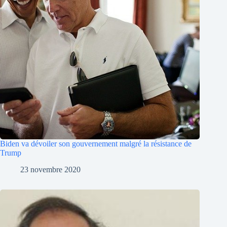
Biden va dévoiler son gouvernement malgré la résistance de
Trump
23 novembre 2020