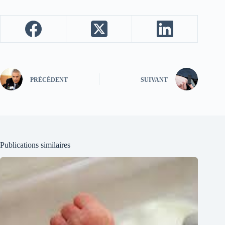
PRÉCÉDENT
SUIVANT
Publications similaires