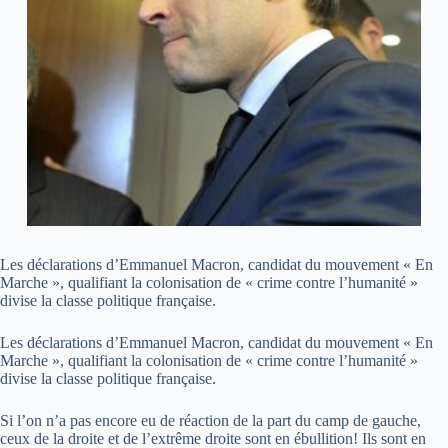
Les déclarations d’Emmanuel Macron, candidat du mouvement « En
Marche », qualifiant la colonisation de « crime contre l’humanité »
divise la classe politique française.
Les déclarations d’Emmanuel Macron, candidat du mouvement « En
Marche », qualifiant la colonisation de « crime contre l’humanité »
divise la classe politique française.
Si l’on n’a pas encore eu de réaction de la part du camp de gauche,
ceux de la droite et de l’extrême droite sont en ébullition! Ils sont en