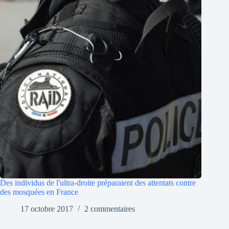
Des individus de l'ultra-droite préparaient des attentats contre
des mosquées en France
17 octobre 2017
2 commentaires