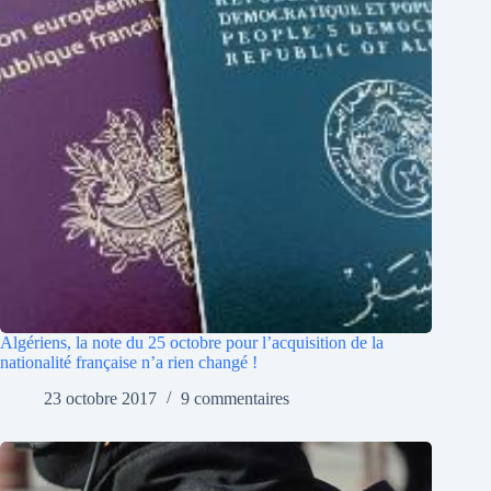
Algériens, la note du 25 octobre pour l’acquisition de la
nationalité française n’a rien changé !
23 octobre 2017
9 commentaires