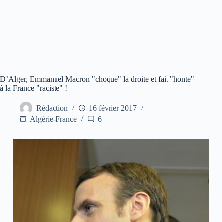
D’Alger, Emmanuel Macron "choque" la droite et fait "honte"
à la France "raciste" !
Rédaction
16 février 2017
Algérie-France
6