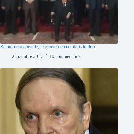
Retour de manivelle, le gouvernement dans le flou
22 octobre 2017
10 commentaires