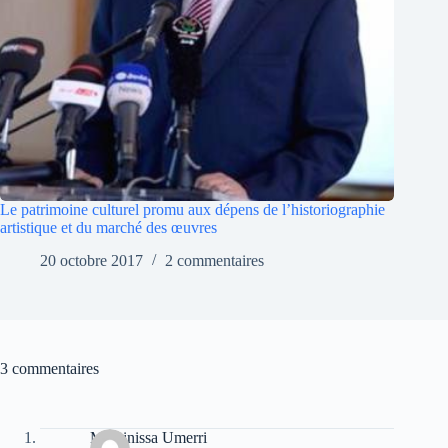
Le patrimoine culturel promu aux dépens de l’historiographie
artistique et du marché des œuvres
20 octobre 2017
2 commentaires
3 commentaires
Massinissa Umerri