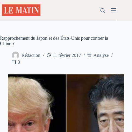
Passer
au
contenu
Rapprochement du Japon et des États-Unis pour contrer la
Chine ?
Rédaction
11 février 2017
Analyse
3