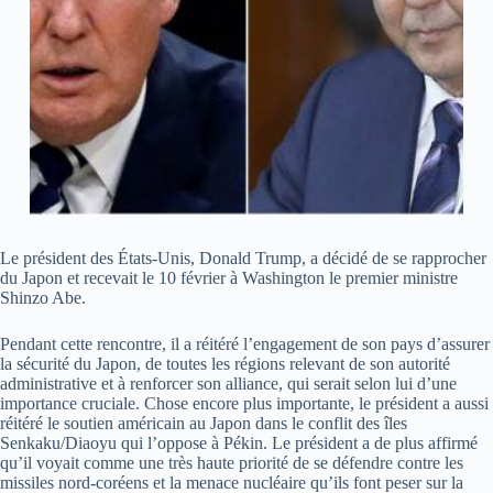
Le président des États-Unis, Donald Trump, a décidé de se rapprocher
du Japon et recevait le 10 février à Washington le premier ministre
Shinzo Abe.
Pendant cette rencontre, il a réitéré l’engagement de son pays d’assurer
la sécurité du Japon, de toutes les régions relevant de son autorité
administrative et à renforcer son alliance, qui serait selon lui d’une
importance cruciale. Chose encore plus importante, le président a aussi
réitéré le soutien américain au Japon dans le conflit des îles
Senkaku/Diaoyu qui l’oppose à Pékin. Le président a de plus affirmé
qu’il voyait comme une très haute priorité de se défendre contre les
missiles nord-coréens et la menace nucléaire qu’ils font peser sur la