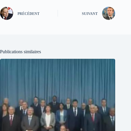
PRÉCÉDENT
SUIVANT
Publications similaires