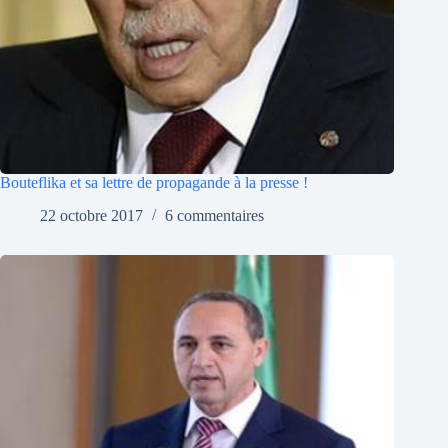
Bouteflika et sa lettre de propagande à la presse !
22 octobre 2017
6 commentaires