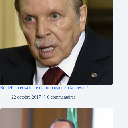
Bouteflika et sa lettre de propagande à la presse !
22 octobre 2017
6 commentaires