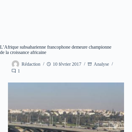
L’Afrique subsaharienne francophone demeure championne
de la croissance africaine
Rédaction
10 février 2017
Analyse
1