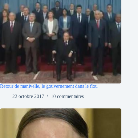
Retour de manivelle, le gouvernement dans le flou
22 octobre 2017
10 commentaires