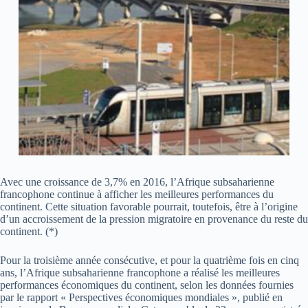
Avec une croissance de 3,7% en 2016, l’Afrique subsaharienne
francophone continue à afficher les meilleures performances du
continent. Cette situation favorable pourrait, toutefois, être à l’origine
d’un accroissement de la pression migratoire en provenance du reste du
continent. (*)
Pour la troisième année consécutive, et pour la quatrième fois en cinq
ans, l’Afrique subsaharienne francophone a réalisé les meilleures
performances économiques du continent, selon les données fournies
par le rapport « Perspectives économiques mondiales », publié en