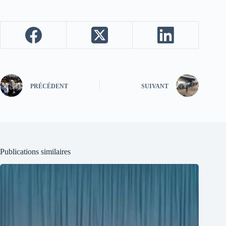
PRÉCÉDENT
SUIVANT
Publications similaires