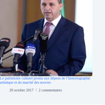
Le patrimoine culturel promu aux dépens de l’historiographie
artistique et du marché des œuvres
20 octobre 2017
2 commentaires