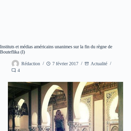
Instituts et médias américains unanimes sur la fin du règne de
Bouteflika (I)
Rédaction
7 février 2017
Actualité
4