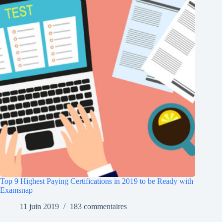
Top 9 Highest Paying Certifications in 2019 to be Ready with
Examsnap
11 juin 2019
183 commentaires