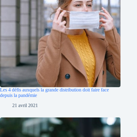
Les 4 défis auxquels la grande distribution doit faire face
depuis la pandémie
21 avril 2021