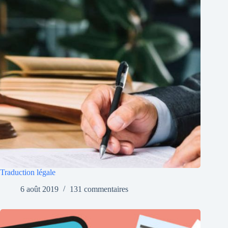
Traduction légale
6 août 2019
131 commentaires