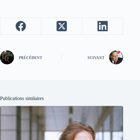
PRÉCÉDENT
SUIVANT
Publications similaires