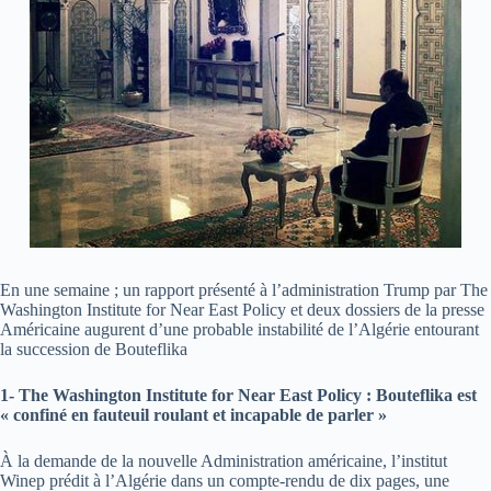
En une semaine ; un rapport présenté à l’administration Trump par The
Washington Institute for Near East Policy et deux dossiers de la presse
Américaine augurent d’une probable instabilité de l’Algérie entourant
la succession de Bouteflika
1- The Washington Institute for Near East Policy : Bouteflika est
« confiné en fauteuil roulant et incapable de parler »
À la demande de la nouvelle Administration américaine, l’institut
Winep prédit à l’Algérie dans un compte-rendu de dix pages, une