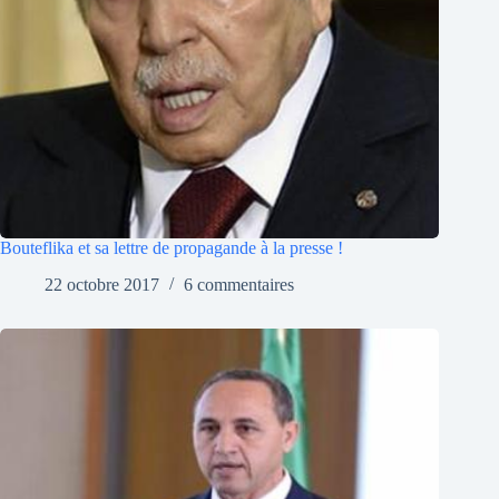
Bouteflika et sa lettre de propagande à la presse !
22 octobre 2017
6 commentaires