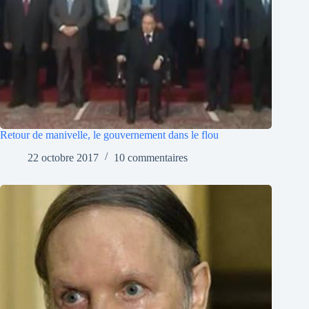
Retour de manivelle, le gouvernement dans le flou
22 octobre 2017
10 commentaires