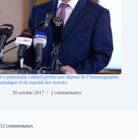
Le patrimoine culturel promu aux dépens de l’historiographie
artistique et du marché des œuvres
20 octobre 2017
2 commentaires
12 commentaires