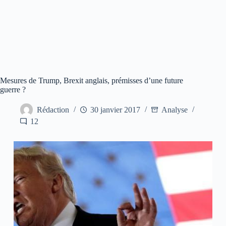
Mesures de Trump, Brexit anglais, prémisses d’une future
guerre ?
Rédaction
30 janvier 2017
Analyse
12