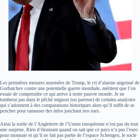
Les premières mesures insensées de Trump, le cri d’alarme angoissé de
Gorbatchev contre une potentielle guerre mondiale, méritent que l’on
essaie de comprendre ce qui arrive à notre pauvre monde. Je ne
tomberai pas dans le pêché mignon (ou paresse) de certains analystes
qui s’adonnent à des comparaisons historiques alors qu’il suffit de se
pencher pour ramasser des infos jonchant nos rues.
Ainsi la sortie de l’Angleterre de l’Union européenne n’est pas du tout
une surprise. Rien d’étonnant quand on sait que ce pays n’a pas l’euro
pour monnaie et qu’il ne fait pas partie de l’espace Schengen, le socle