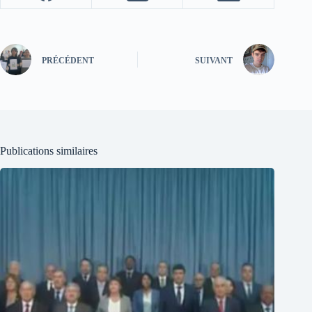
PRÉCÉDENT
SUIVANT
Publications similaires