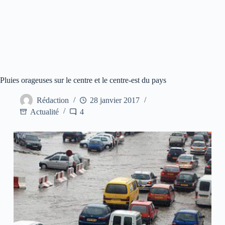
Pluies orageuses sur le centre et le centre-est du pays
Rédaction
28 janvier 2017
Actualité
4