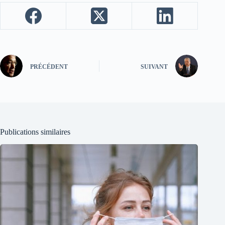
PRÉCÉDENT
SUIVANT
Publications similaires