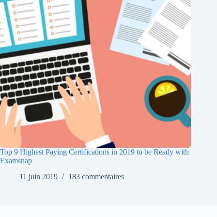
Top 9 Highest Paying Certifications in 2019 to be Ready with
Examsnap
11 juin 2019
183 commentaires