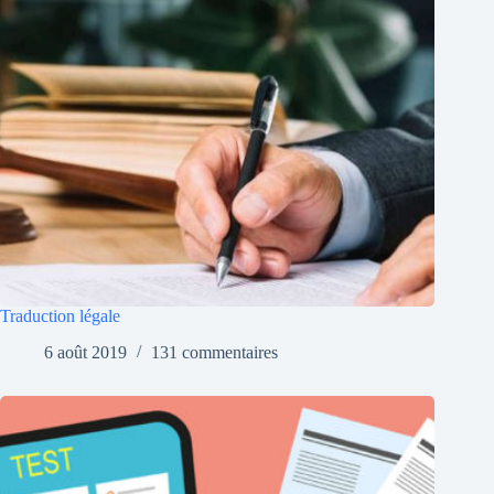
Traduction légale
6 août 2019
131 commentaires