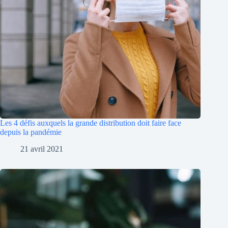
Les 4 défis auxquels la grande distribution doit faire face
depuis la pandémie
21 avril 2021