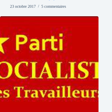
23 octobre 2017
5 commentaires