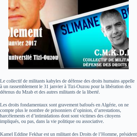
Le collectif de militants kabyles de défense des droits humains appelle
à un rassemblement le 31 janvier à Tizi-Ouzou pour la libération des
détenus du Mzab et des autres militants de la liberté.
Les droits fondamentaux sont gravement bafoués en Algérie, on ne
compte plus le nombre de prisonniers d’opinion, d’arrestations,
harcèlements et d’intimidations dont sont victimes des citoyens
impliqués, ou pas, dans la vie politique ou associative.
Kamel Eddine Fekhar est un militant des Droits de l’Homme, président