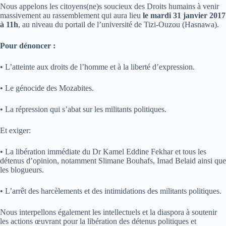
Nous appelons les citoyens(ne)s soucieux des Droits humains à venir
massivement au rassemblement qui aura lieu
le mardi 31 janvier 2017
à 11h
, au niveau du portail de l’université de Tizi‐Ouzou (Hasnawa).
Pour dénoncer :
• L’atteinte aux droits de l’homme et à la liberté d’expression.
• Le génocide des Mozabites.
• La répression qui s’abat sur les militants politiques.
Et exiger:
• La libération immédiate du Dr Kamel Eddine Fekhar et tous les
détenus d’opinion, notamment Slimane Bouhafs, Imad Belaid ainsi que
les blogueurs.
• L’arrêt des harcèlements et des intimidations des militants politiques.
Nous interpellons également les intellectuels et la diaspora à soutenir
les actions œuvrant pour la libération des détenus politiques et