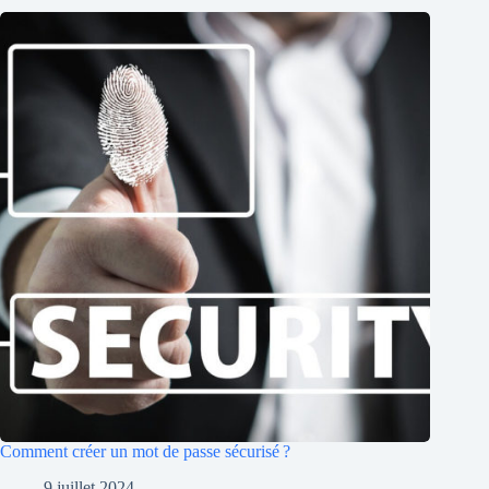
Comment créer un mot de passe sécurisé ?
9 juillet 2024