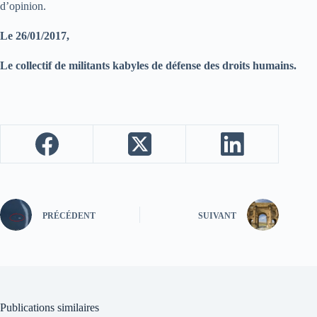
d’opinion.
Le 26/01/2017,
Le collectif de militants kabyles de défense des droits humains.
PRÉCÉDENT
SUIVANT
Publications similaires