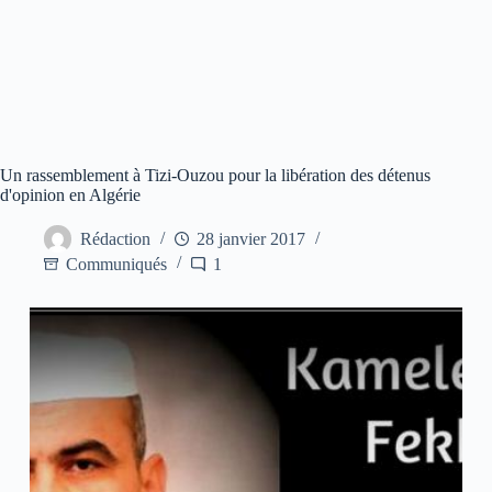
Un rassemblement à Tizi-Ouzou pour la libération des détenus
d'opinion en Algérie
Rédaction
28 janvier 2017
Communiqués
1