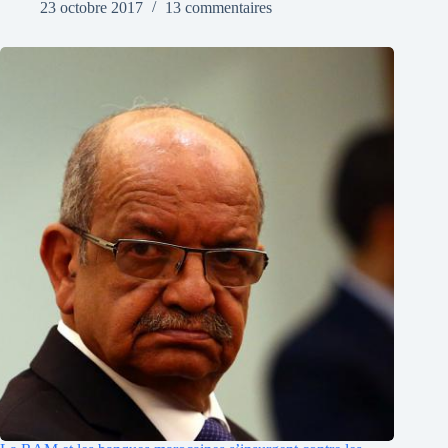
23 octobre 2017
13 commentaires