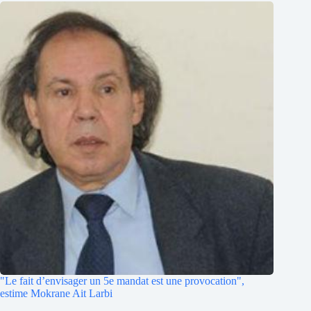
"Le fait d’envisager un 5e mandat est une provocation",
estime Mokrane Ait Larbi