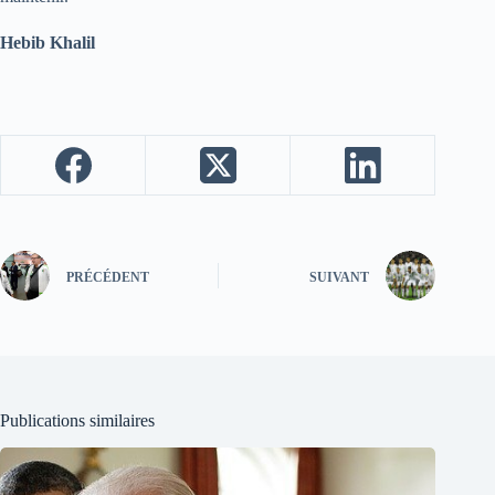
Hebib Khalil
PRÉCÉDENT
SUIVANT
Publications similaires