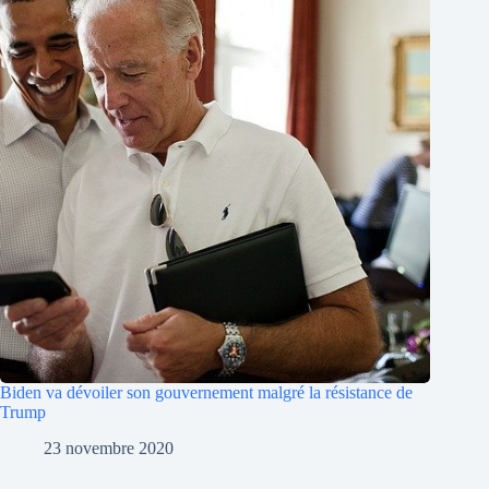
Biden va dévoiler son gouvernement malgré la résistance de
Trump
23 novembre 2020