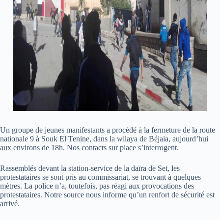
Un groupe de jeunes manifestants a procédé à la fermeture de la route
nationale 9 à Souk El Tenine, dans la wilaya de Béjaia, aujourd’hui
aux environs de 18h. Nos contacts sur place s’interrogent.
Rassemblés devant la station-service de la daïra de Set, les
protestataires se sont pris au commissariat, se trouvant à quelques
mètres. La police n’a, toutefois, pas réagi aux provocations des
protestataires. Notre source nous informe qu’un renfort de sécurité est
arrivé.