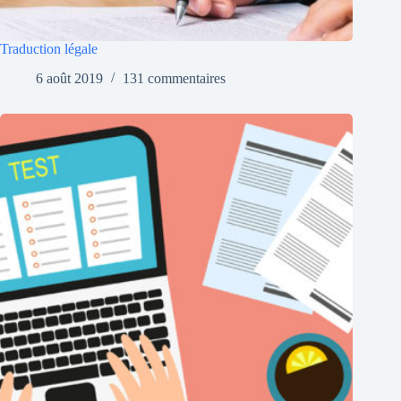
Traduction légale
6 août 2019
131 commentaires