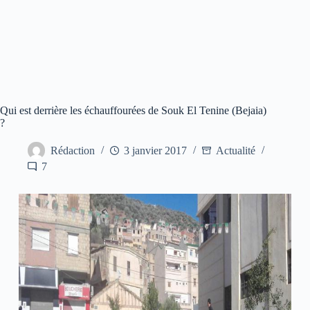
Qui est derrière les échauffourées de Souk El Tenine (Bejaia)
?
Rédaction
3 janvier 2017
Actualité
7