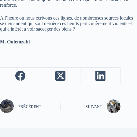
renforcé.
A l’heure où nous écrivons ces lignes, de nombreuses sources locales
se demandent qui sont derrière ces heurts particulièrement violents et
qui a intérêt à voir saccager des biens ?
M. Outemzabt
PRÉCÉDENT
SUIVANT