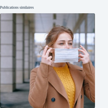
Publications similaires