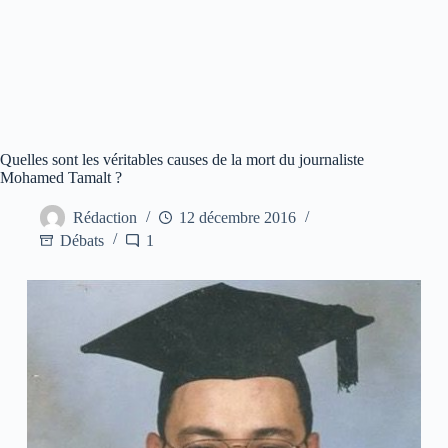
Quelles sont les véritables causes de la mort du journaliste
Mohamed Tamalt ?
Rédaction
12 décembre 2016
Débats
1