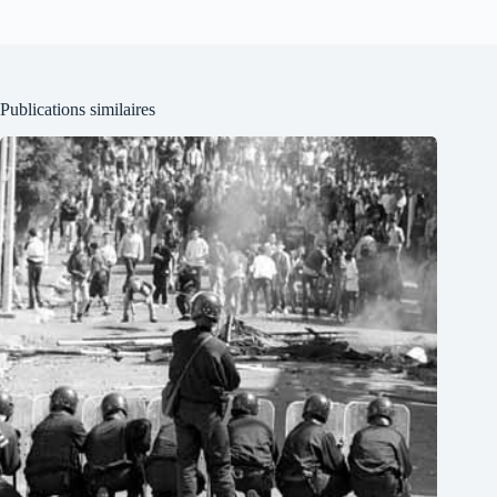
Publications similaires