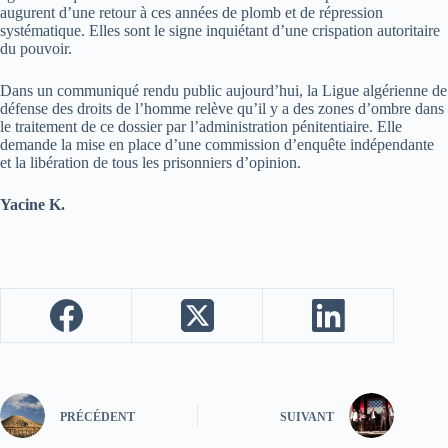
augurent d’une retour à ces années de plomb et de répression
systématique. Elles sont le signe inquiétant d’une crispation autoritaire
du pouvoir.
Dans un communiqué rendu public aujourd’hui, la Ligue algérienne de
défense des droits de l’homme relève qu’il y a des zones d’ombre dans
le traitement de ce dossier par l’administration pénitentiaire. Elle
demande la mise en place d’une commission d’enquête indépendante
et la libération de tous les prisonniers d’opinion.
Yacine K.
PRÉCÉDENT
SUIVANT