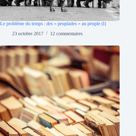
Le problème du temps : des « peuplades » au peuple (I)
23 octobre 2017
12 commentaires