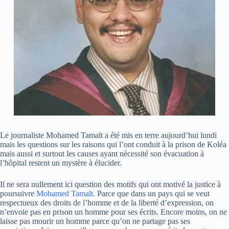
Le journaliste Mohamed Tamalt a été mis en terre aujourd’hui lundi
mais les questions sur les raisons qui l’ont conduit à la prison de Koléa
mais aussi et surtout les causes ayant nécessité son évacuation à
l’hôpital restent un mystère à élucider.
Il ne sera nullement ici question des motifs qui ont motivé la justice à
poursuivre
Mohamed Tamalt
. Parce que dans un pays qui se veut
respectueux des droits de l’homme et de la liberté d’expression, on
n’envoie pas en prison un homme pour ses écrits. Encore moins, on ne
laisse pas mourir un homme parce qu’on ne partage pas ses