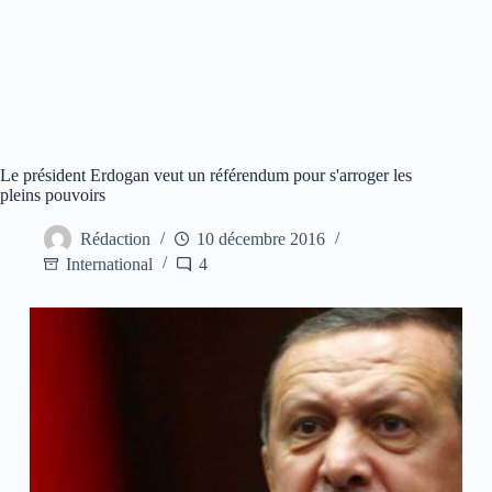
Le président Erdogan veut un référendum pour s'arroger les
pleins pouvoirs
Rédaction
10 décembre 2016
International
4