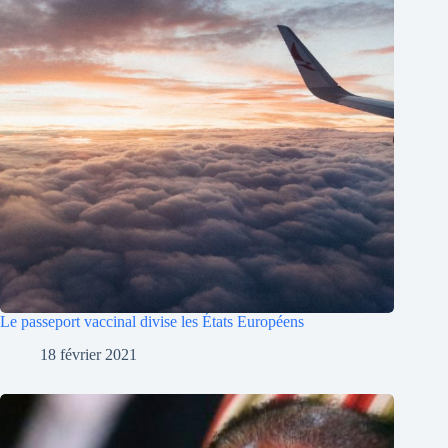
Le passeport vaccinal divise les États Européens
18 février 2021