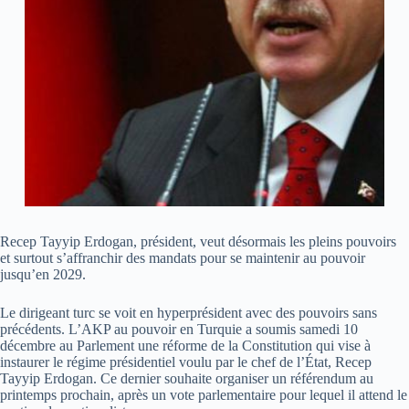
Recep Tayyip Erdogan, président, veut désormais les pleins pouvoirs
et surtout s’affranchir des mandats pour se maintenir au pouvoir
jusqu’en 2029.
Le dirigeant turc se voit en hyperprésident avec des pouvoirs sans
précédents. L’AKP au pouvoir en Turquie a soumis samedi 10
décembre au Parlement une réforme de la Constitution qui vise à
instaurer le régime présidentiel voulu par le chef de l’État, Recep
Tayyip Erdogan. Ce dernier souhaite organiser un référendum au
printemps prochain, après un vote parlementaire pour lequel il attend le