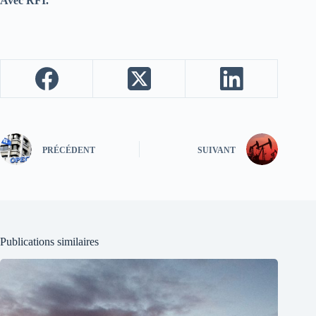
Avec RFI.
PRÉCÉDENT
SUIVANT
Publications similaires