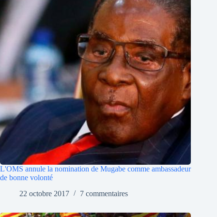
L'OMS annule la nomination de Mugabe comme ambassadeur
de bonne volonté
22 octobre 2017
7 commentaires