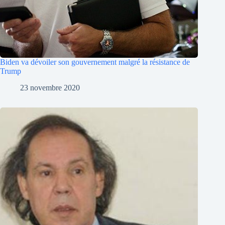
Biden va dévoiler son gouvernement malgré la résistance de
Trump
23 novembre 2020