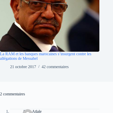
La RAM et les banques marocaines s’insurgent contre les
allégations de Messahel
21 octobre 2017
42 commentaires
2 commentaires
Atala Atlale