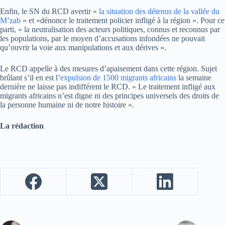
Enfin, le SN du RCD avertir «
la situation des détenus de la vallée du
M’zab
» et «dénonce le traitement policier infligé à la région ». Pour ce
parti, « la neutralisation des acteurs politiques, connus et reconnus par
les populations, par le moyen d’accusations infondées ne pouvait
qu’ouvrir la voie aux manipulations et aux dérives ».
Le RCD appelle à des mesures d’apaisement dans cette région. Sujet
brûlant s’il en est l’
expulsion de 1500 migrants africains
la semaine
dernière ne laisse pas indifférent le RCD. « Le traitement infligé aux
migrants africains n’est digne ni des principes universels des droits de
la personne humaine ni de notre histoire ».
La rédaction