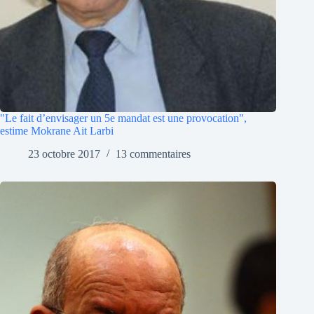
"Le fait d’envisager un 5e mandat est une provocation",
estime Mokrane Ait Larbi
23 octobre 2017
13 commentaires