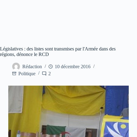
Législatives : des listes sont transmises par l'Armée dans des
régions, dénonce le RCD
Rédaction
10 décembre 2016
Politique
2