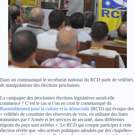
Dans un communiqué le secrétariat national du RCD parle de velléités
de manipulations des élections prochaines.
La campagne des prochaines élections législatives aurait-elle
commencé ? C’est le cas si l’on en croit le communiqué du
Rassemblement pour la culture et la démocratie
(RCD) qui évoque des
« velléités de constituer des réservoirs de voix, en utilisant des listes
transmises par l’Armée et les services de sécurité, dans différentes
régions du pays sont avérées ». Le RCD qui compte participer à cette
élection révèle que «des acteurs politiques adoubés par des chapelles»