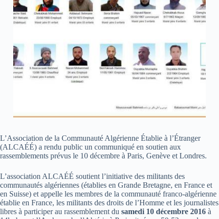
L’Association de la Communauté Algérienne Établie à l’Étranger
(ALCAÉÉ) a rendu public un communiqué en soutien aux
rassemblements prévus le 10 décembre à Paris, Genève et Londres.
L’association ALCAÉÉ soutient l’initiative des militants des
communautés algériennes (établies en Grande Bretagne, en France et
en Suisse) et appelle les membres de la communauté franco-algérienne
établie en France, les militants des droits de l’Homme et les journalistes
libres à participer au rassemblement du
samedi 10 décembre 2016
à