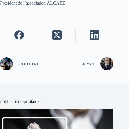
Président de l’association ALCAEE
PRÉCÉDENT
SUIVANT
Publications similaires