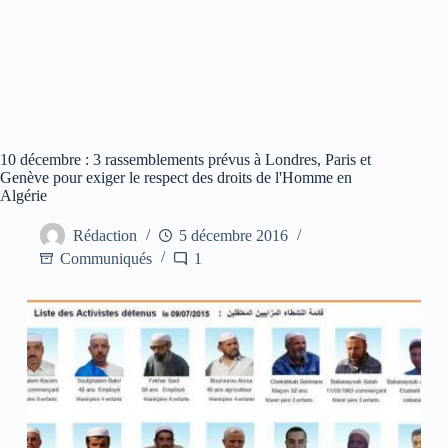
10 décembre : 3 rassemblements prévus à Londres, Paris et
Genève pour exiger le respect des droits de l'Homme en
Algérie
Rédaction
5 décembre 2016
Communiqués
1