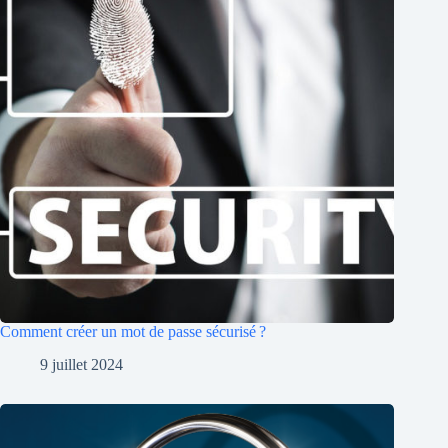
Comment créer un mot de passe sécurisé ?
9 juillet 2024