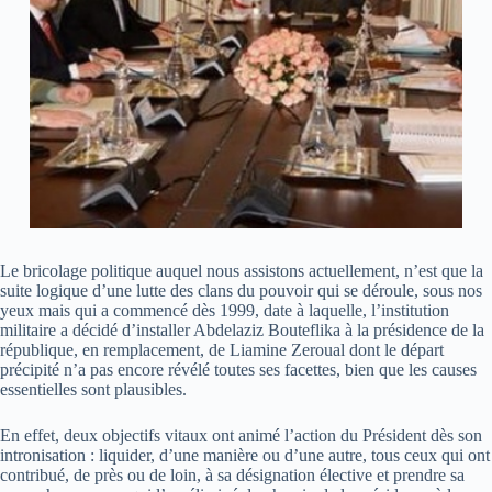
Le bricolage politique auquel nous assistons actuellement, n’est que la
suite logique d’une lutte des clans du pouvoir qui se déroule, sous nos
yeux mais qui a commencé dès 1999, date à laquelle, l’institution
militaire a décidé d’installer Abdelaziz Bouteflika à la présidence de la
république, en remplacement, de Liamine Zeroual dont le départ
précipité n’a pas encore révélé toutes ses facettes, bien que les causes
essentielles sont plausibles.
En effet, deux objectifs vitaux ont animé l’action du Président dès son
intronisation : liquider, d’une manière ou d’une autre, tous ceux qui ont
contribué, de près ou de loin, à sa désignation élective et prendre sa