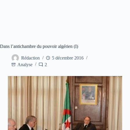
Dans l’antichambre du pouvoir algérien (I)
Rédaction
5 décembre 2016
Analyse
2