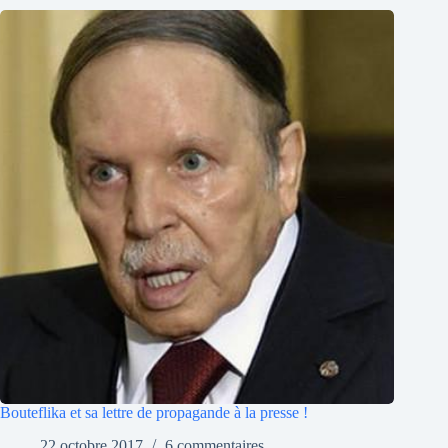
Bouteflika et sa lettre de propagande à la presse !
22 octobre 2017
6 commentaires