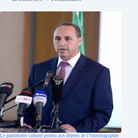
Le patrimoine culturel promu aux dépens de l’historiographie