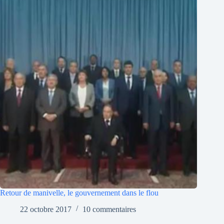
Retour de manivelle, le gouvernement dans le flou
22 octobre 2017
10 commentaires