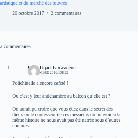
artistique et du marché des œuvres
20 octobre 2017
2 commentaires
2 commentaires
Hend Uqaci Ivarwaqène
5 DÉCEMBRE 2016/13H52
Polichinelle a encore cafeté !
Ou c’est y leur antichambre au balcon qu’elle est ?
On aurait pu croire que vous étiez dans le secret des
dieux ou le confesseur de ces messieurs du pouvoir si la
même histoire ne nous avait pas été narrée sous d’autres
coutures.