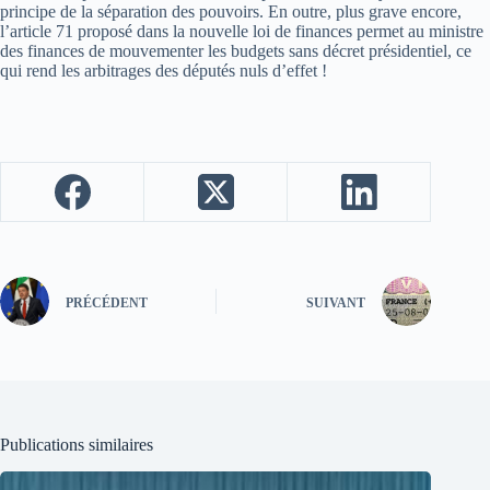
principe de la séparation des pouvoirs. En outre, plus grave encore,
l’article 71 proposé dans la nouvelle loi de finances permet au ministre
des finances de mouvementer les budgets sans décret présidentiel, ce
qui rend les arbitrages des députés nuls d’effet !
PRÉCÉDENT
SUIVANT
Publications similaires