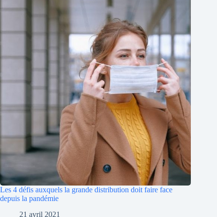
Les 4 défis auxquels la grande distribution doit faire face
depuis la pandémie
21 avril 2021