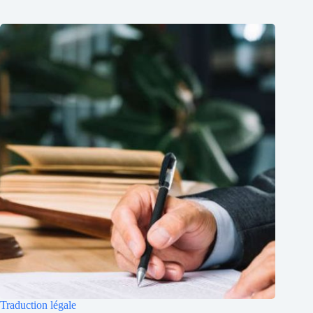
Traduction légale