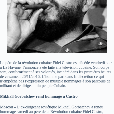
Le père de la révolution cubaine Fidel Castro est décédé vendredi soir
à La Havane, l’annonce a été faite à la télévision cubaine. Son corps
sera, conformément à ses volontés, incinéré dans les premières heures
de ce samedi 26/11/2016. L’homme part dans la discrétion ce qui
n’empêche pas l’expression de multiple hommages à son parcours de
militant et de dirigeant du peuple Cubain.
Mikhaïl Gorbatchev rend hommage à Castro
Moscou – L’ex-dirigeant soviétique Mikhaïl Gorbatchev a rendu
hommage samedi au père de la Révolution cubaine Fidel Castro,