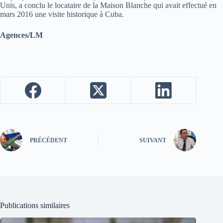
Unis, a conclu le locataire de la Maison Blanche qui avait effectué en
mars 2016 une visite historique à Cuba.
Agences/LM
PRÉCÉDENT
SUIVANT
Publications similaires