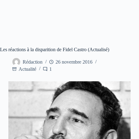
Les réactions à la disparition de Fidel Castro (Actualisé)
Rédaction
26 novembre 2016
Actualité
1