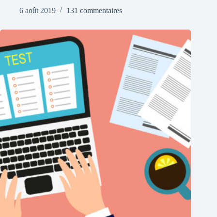
6 août 2019
131 commentaires