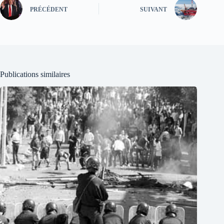
PRÉCÉDENT
SUIVANT
Publications similaires