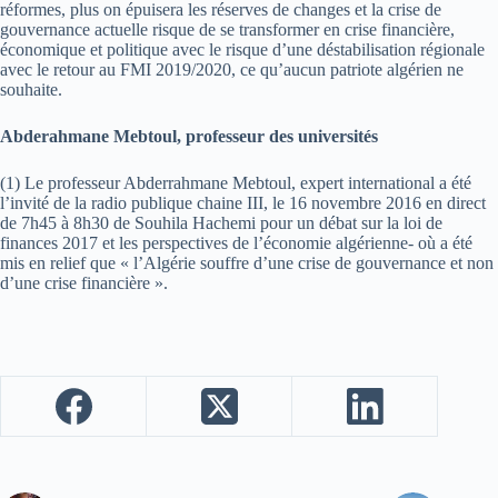
réformes, plus on épuisera les réserves de changes et la crise de
gouvernance actuelle risque de se transformer en crise financière,
économique et politique avec le risque d’une déstabilisation régionale
avec le retour au FMI 2019/2020, ce qu’aucun patriote algérien ne
souhaite.
Abderahmane Mebtoul, professeur des universités
(1) Le professeur Abderrahmane Mebtoul, expert international a été
l’invité de la radio publique chaine III, le 16 novembre 2016 en direct
de 7h45 à 8h30 de Souhila Hachemi pour un débat sur la loi de
finances 2017 et les perspectives de l’économie algérienne- où a été
mis en relief que « l’Algérie souffre d’une crise de gouvernance et non
d’une crise financière ».