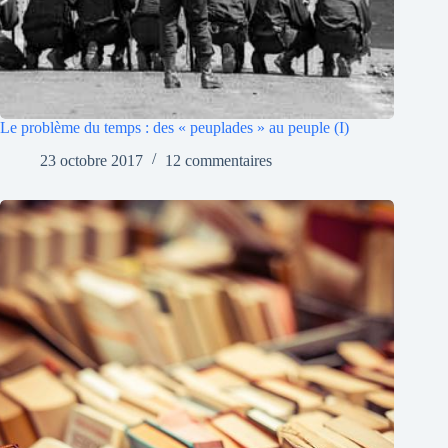
Le problème du temps : des « peuplades » au peuple (I)
23 octobre 2017
12 commentaires