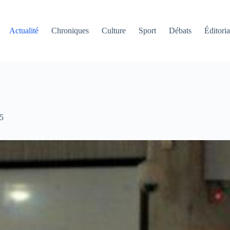
Actualité
Chroniques
Culture
Sport
Débats
Éditoria
5