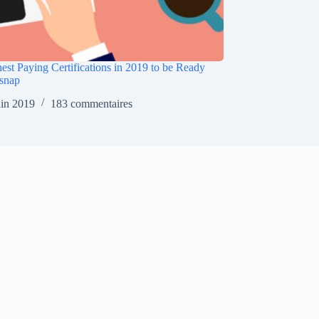
est Paying Certifications in 2019 to be Ready
snap
uin 2019
183 commentaires