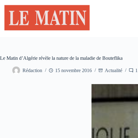
Passer
au
contenu
Le Matin d’Algérie révèle la nature de la maladie de Bouteflika
Rédaction
15 novembre 2016
Actualité
1