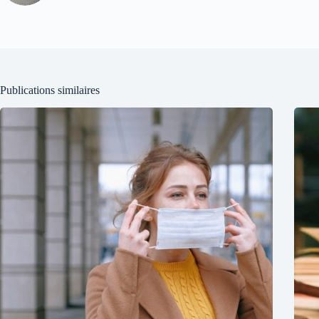
Publications similaires