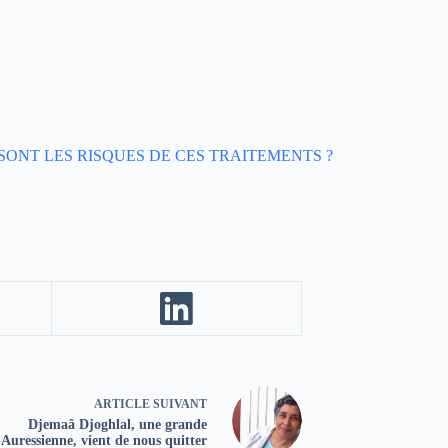
SONT LES RISQUES DE CES TRAITEMENTS ?
ARTICLE
SUIVANT
Djemaâ Djoghlal, une grande
Auressienne, vient de nous quitter