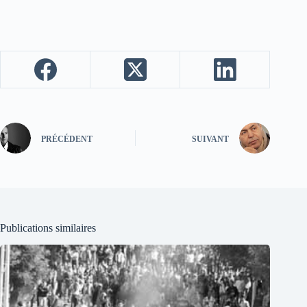
PRÉCÉDENT
SUIVANT
Publications similaires