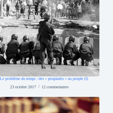
Le problème du temps : des « peuplades » au peuple (I)
23 octobre 2017
12 commentaires