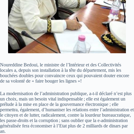
Noureddine Bedoui, le ministre de l’Intérieur et des Collectivités
locales a, depuis son installation à la tête du département, mis les
bouchées doubles pour convaincre ceux qui pouvaient douter encore
de sa volonté de « faire bouger les lignes »!
La modernisation de l’administration publique, a-t-il déclaré n’est plus
un choix, mais un besoin vital indispensable ; elle est également un
prélude à la mise en place de la gouvernance électronique ; elle
permettra, également, d’humaniser les relations entre l’administration et
le citoyen et de lutter, radicalement, contre la lourdeur bureaucratique,
les passe-droits et la corruption ; sans oublier que la e-administration
généralisée fera économiser à l’Etat plus de 2 milliards de dinars par
an.