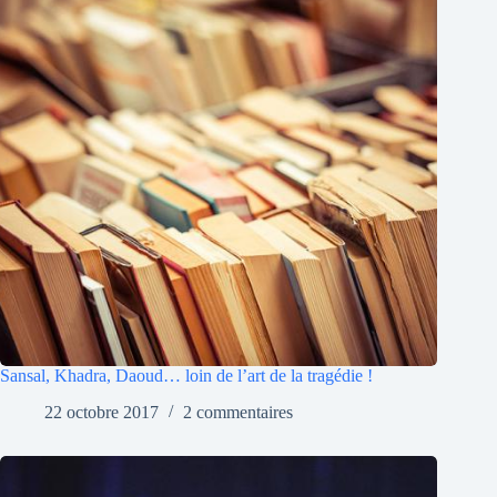
Sansal, Khadra, Daoud… loin de l’art de la tragédie !
22 octobre 2017
2 commentaires