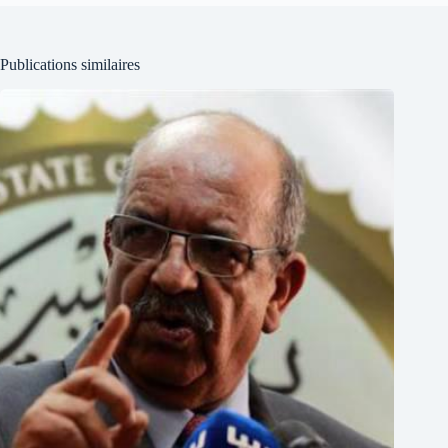
Publications similaires