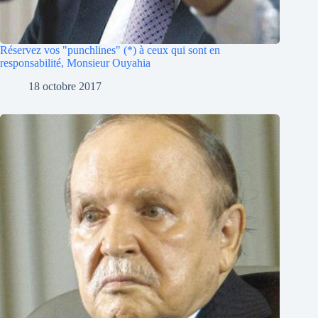
Réservez vos "punchlines" (*) à ceux qui sont en
responsabilité, Monsieur Ouyahia
18 octobre 2017