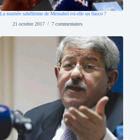
La tournée sahélienne de Messahel est-elle un fiasco ?
21 octobre 2017
7 commentaires