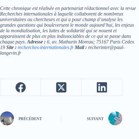
Cette chronique est réalisée en partenariat rédactionnel avec la revue
Recherches internationales à laquelle collaborent de nombreux
universitaires ou chercheurs et qui a pour champ d’analyse les
grandes questions qui bouleversent le monde aujourd’hui, les enjeux
de la mondialisation, les luttes de solidarité qui se nouent et
apparaissent de plus en plus indissociables de ce qui se passe dans
chaque pays.
Adresse :
6, av. Mathurin Moreau; 75167 Paris Cedex
19
Site :
recherches-internationales.fr
Mail :
recherinter@paul-
langevin.fr
PRÉCÉDENT
SUIVANT