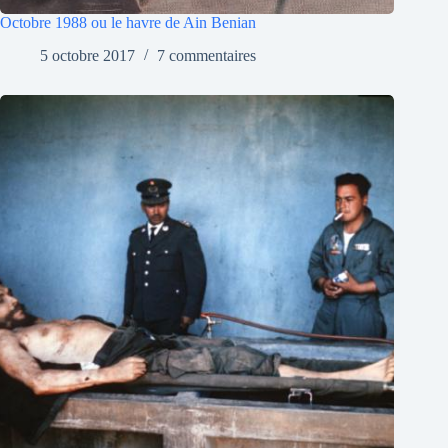
Octobre 1988 ou le havre de Ain Benian
5 octobre 2017
7 commentaires