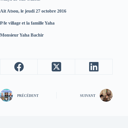
Ait Atsou, le jeudi 27 octobre 2016
P/le village et la famille Yaha
Monsieur Yaha Bachir
PRÉCÉDENT
SUIVANT