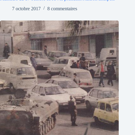
7 octobre 2017
8 commentaires