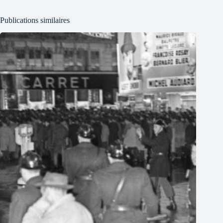
Publications similaires