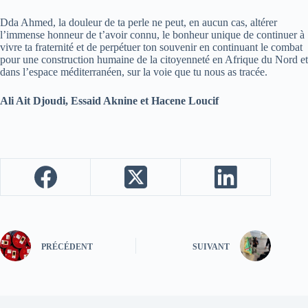
Dda Ahmed, la douleur de ta perle ne peut, en aucun cas, altérer
l’immense honneur de t’avoir connu, le bonheur unique de continuer à
vivre ta fraternité et de perpétuer ton souvenir en continuant le combat
pour une construction humaine de la citoyenneté en Afrique du Nord et
dans l’espace méditerranéen, sur la voie que tu nous as tracée.
Ali Ait Djoudi, Essaid Aknine et Hacene Loucif
PRÉCÉDENT
SUIVANT