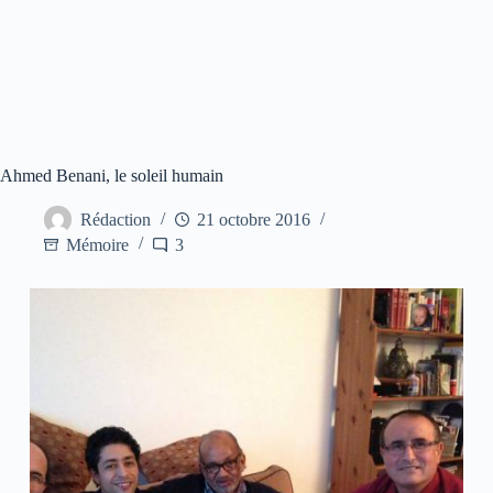
Ahmed Benani, le soleil humain
Rédaction
21 octobre 2016
Mémoire
3