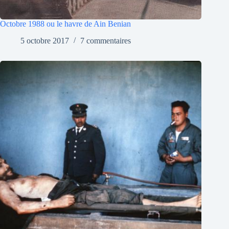
Octobre 1988 ou le havre de Ain Benian
5 octobre 2017
7 commentaires