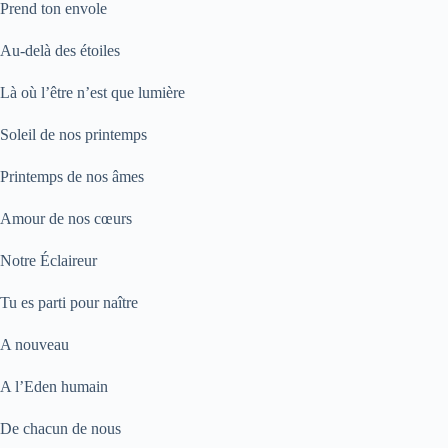
Prend ton envole
Au-delà des étoiles
Là où l’être n’est que lumière
Soleil de nos printemps
Printemps de nos âmes
Amour de nos cœurs
Notre Éclaireur
Tu es parti pour naître
A nouveau
A l’Eden humain
De chacun de nous