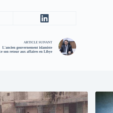
ARTICLE
SUIVANT
L'ancien gouvernement islamiste
e son retour aux affaires en Libye