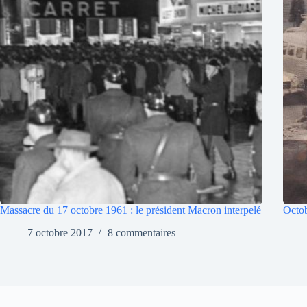
Massacre du 17 octobre 1961 : le président Macron interpelé
Octob
7 octobre 2017
8 commentaires