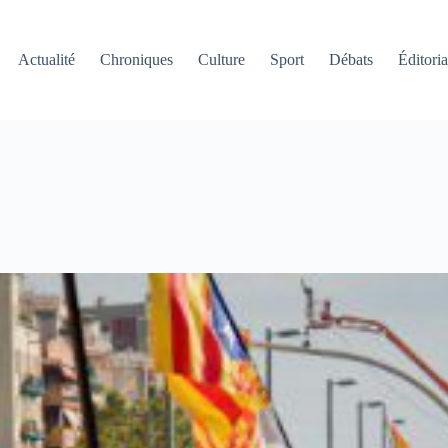
Actualité
Chroniques
Culture
Sport
Débats
Éditoria