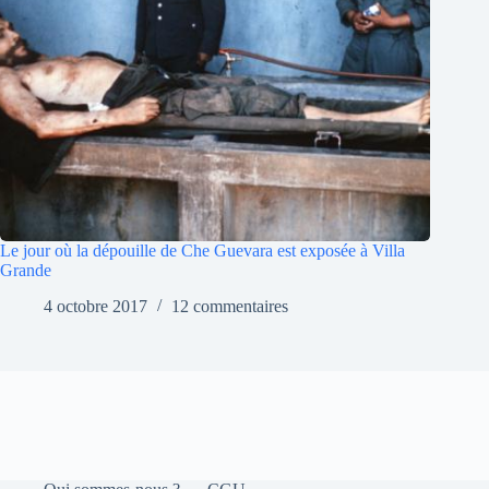
Le jour où la dépouille de Che Guevara est exposée à Villa
Grande
4 octobre 2017
12 commentaires