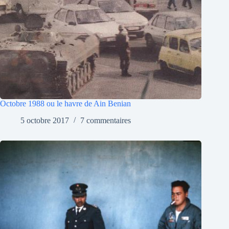
Octobre 1988 ou le havre de Ain Benian
5 octobre 2017
7 commentaires