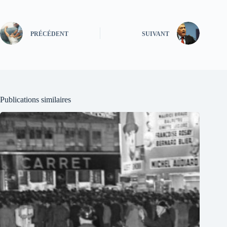
PRÉCÉDENT
SUIVANT
Publications similaires