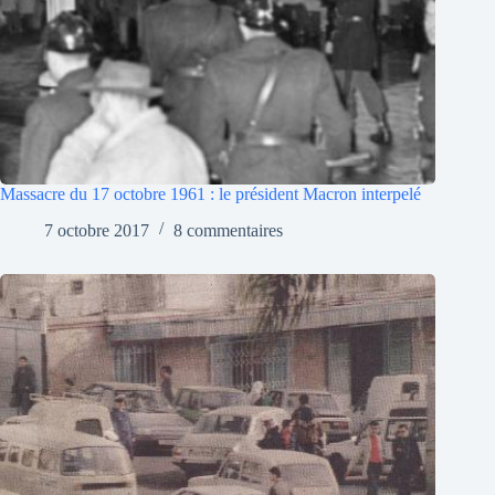
Massacre du 17 octobre 1961 : le président Macron interpelé
7 octobre 2017
8 commentaires