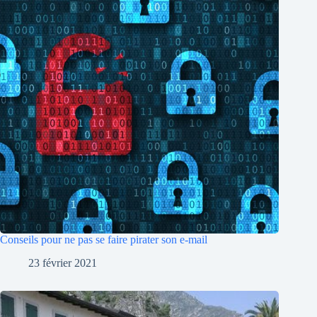
Conseils pour ne pas se faire pirater son e-mail
23 février 2021