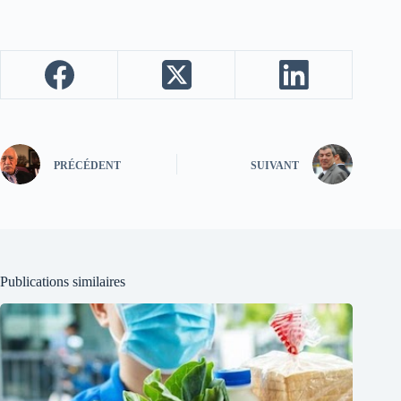
PRÉCÉDENT
SUIVANT
Publications similaires