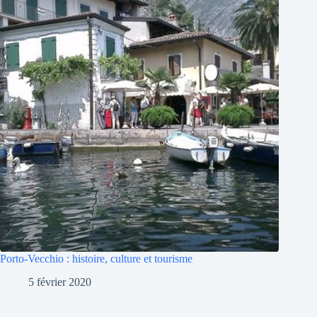
Porto-Vecchio : histoire, culture et tourisme
5 février 2020