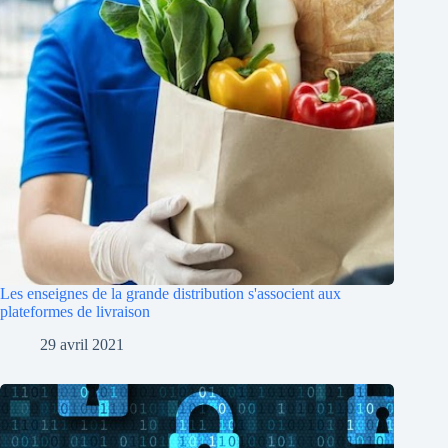
Les enseignes de la grande distribution s'associent aux
plateformes de livraison
29 avril 2021