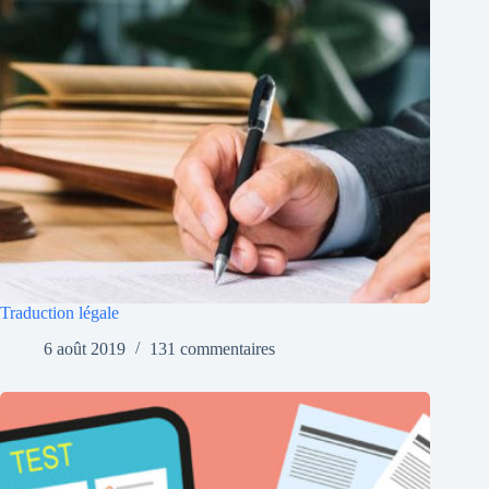
Traduction légale
6 août 2019
131 commentaires