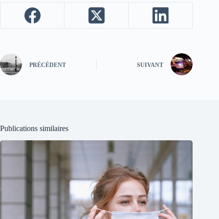
PRÉCÉDENT
SUIVANT
Publications similaires