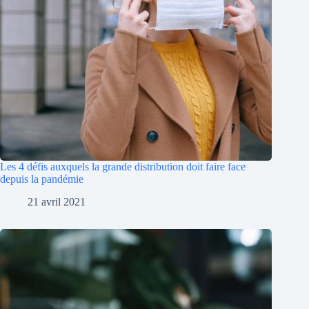
Les 4 défis auxquels la grande distribution doit faire face
depuis la pandémie
21 avril 2021