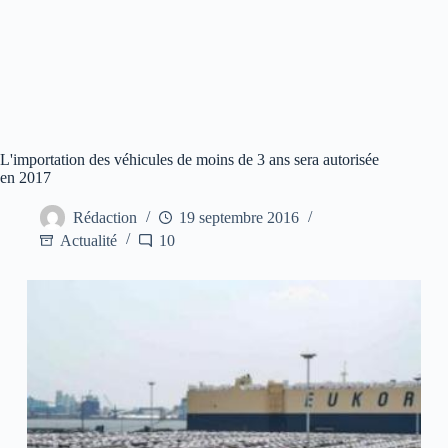
L'importation des véhicules de moins de 3 ans sera autorisée
en 2017
Rédaction
19 septembre 2016
Actualité
10