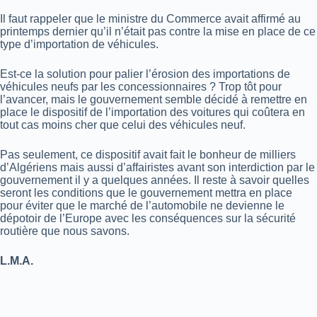
Il faut rappeler que le ministre du Commerce avait affirmé au
printemps dernier qu’il n’était pas contre la mise en place de ce
type d’importation de véhicules.
Est-ce la solution pour palier l’érosion des importations de
véhicules neufs par les concessionnaires ? Trop tôt pour
l’avancer, mais le gouvernement semble décidé à remettre en
place le dispositif de l’importation des voitures qui coûtera en
tout cas moins cher que celui des véhicules neuf.
Pas seulement, ce dispositif avait fait le bonheur de milliers
d’Algériens mais aussi d’affairistes avant son interdiction par le
gouvernement il y a quelques années. Il reste à savoir quelles
seront les conditions que le gouvernement mettra en place
pour éviter que le marché de l’automobile ne devienne le
dépotoir de l’Europe avec les conséquences sur la sécurité
routière que nous savons.
L.M.A.