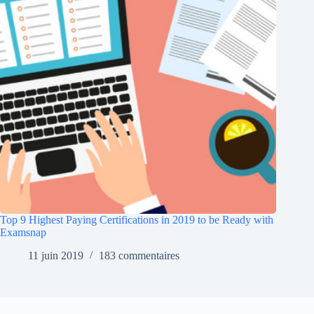
Top 9 Highest Paying Certifications in 2019 to be Ready with
Examsnap
11 juin 2019
183 commentaires