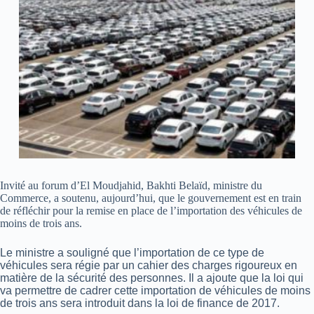
Invité au forum d’El Moudjahid, Bakhti Belaïd, ministre du
Commerce, a soutenu, aujourd’hui, que le gouvernement est en train
de réfléchir pour la remise en place de l’importation des véhicules de
moins de trois ans.
Le ministre a souligné que l’importation de ce type de
véhicules sera régie par un cahier des charges rigoureux en
matière de la sécurité des personnes. Il a ajoute que la loi qui
va permettre de cadrer cette importation de véhicules de moins
de trois ans sera introduit dans la loi de finance de 2017.