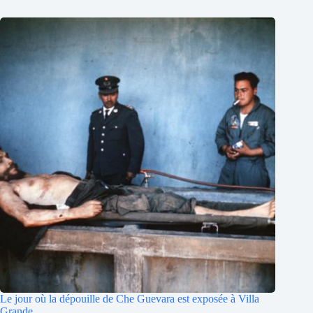
Le jour où la dépouille de Che Guevara est exposée à Villa
Grande