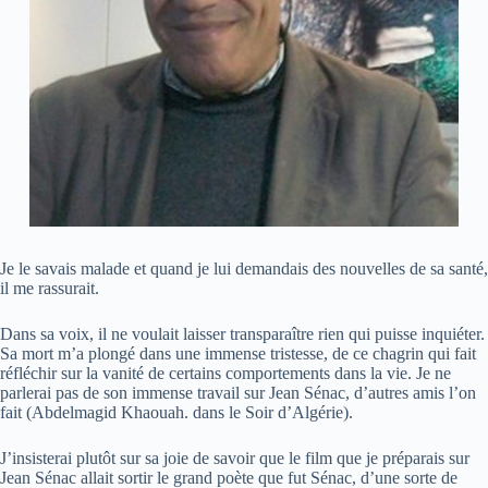
Je le savais malade et quand je lui demandais des nouvelles de sa santé,
il me rassurait.
Dans sa voix, il ne voulait laisser transparaître rien qui puisse inquiéter.
Sa mort m’a plongé dans une immense tristesse, de ce chagrin qui fait
réfléchir sur la vanité de certains comportements dans la vie. Je ne
parlerai pas de son immense travail sur Jean Sénac, d’autres amis l’on
fait (Abdelmagid Khaouah. dans le Soir d’Algérie).
J’insisterai plutôt sur sa joie de savoir que le film que je préparais sur
Jean Sénac allait sortir le grand poète que fut Sénac, d’une sorte de