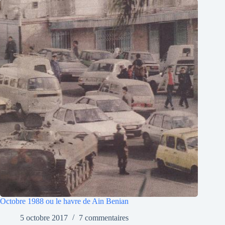
Octobre 1988 ou le havre de Ain Benian
5 octobre 2017
7 commentaires