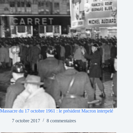
Massacre du 17 octobre 1961 : le président Macron interpelé
7 octobre 2017
8 commentaires