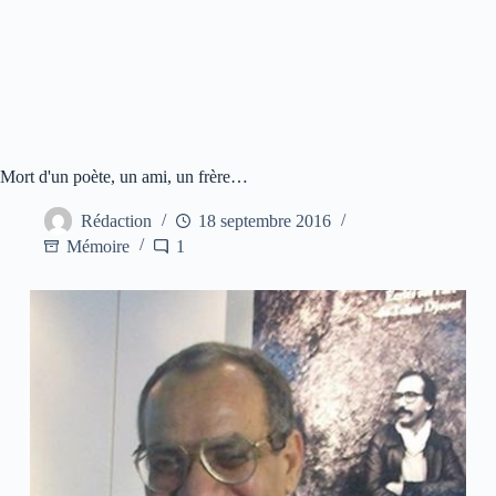
Mort d'un poète, un ami, un frère…
Rédaction
18 septembre 2016
Mémoire
1