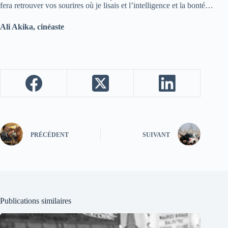
fera retrouver vos sourires où je lisais et l’intelligence et la bonté…
Ali Akika, cinéaste
PRÉCÉDENT
SUIVANT
Publications similaires