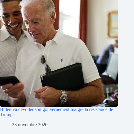
Biden va dévoiler son gouvernement malgré la résistance de
Trump
23 novembre 2020