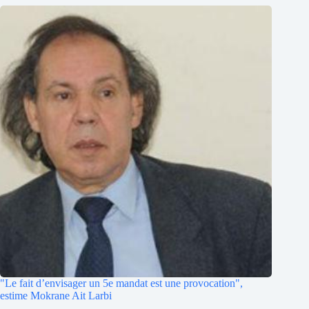
"Le fait d’envisager un 5e mandat est une provocation",
estime Mokrane Ait Larbi