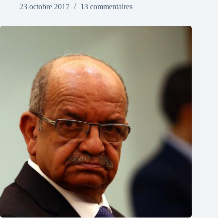
23 octobre 2017
13 commentaires