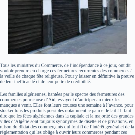
Tous les ministres du Commerce, de l’indépendance à ce jour, ont dit
vouloir prendre en charge ces fermetures récurrentes des commerces à
la veille de chaque fête religieuse. Pour y laisser en définitive la preuve
de leur inefficacité et de leur perte de crédibilité.
Les familles algériennes, hantées par le spectre des fermetures des
commerces pour cause d’Aïd, essayent d’anticiper au mieux les
manques à venir. Elles font leurs courses une semaine à l’avance, pour
stocker tous les produits possibles notamment le pain et le lait ! Il faut
dire que les fêtes algériennes dans la capitale et la majorité des grandes
villes d’Algérie sont toujours synonymes de disette et de privations, en
raison du diktat des commerçants qui font fi de l’intérêt général et de la
réglementation qui les oblige à ouvrir leurs commerces pendant ces