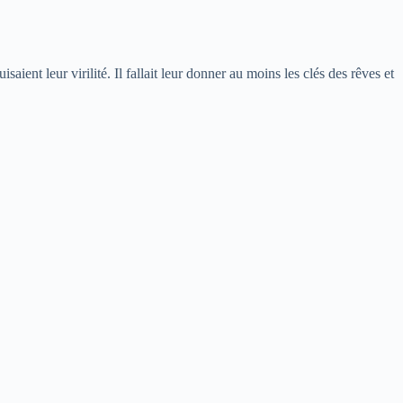
isaient leur virilité. Il fallait leur donner au moins les clés des rêves et