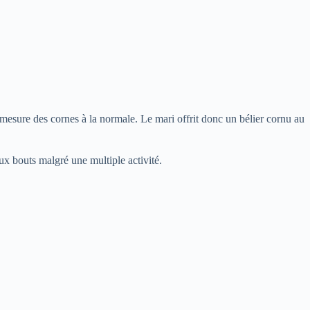
mesure des cornes à la normale. Le mari offrit donc un bélier cornu au
eux bouts malgré une multiple activité.