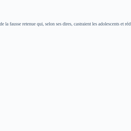
de la fausse retenue qui, selon ses dires, castraient les adolescents et rédu