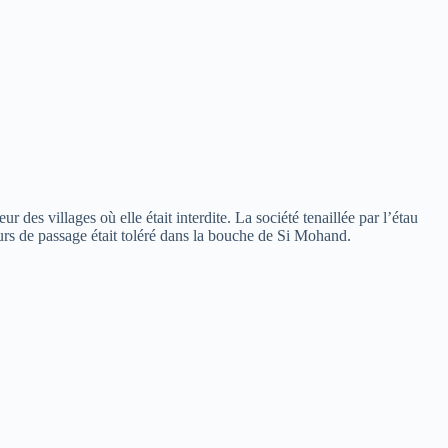
r des villages où elle était interdite. La société tenaillée par l’étau
dours de passage était toléré dans la bouche de Si Mohand.