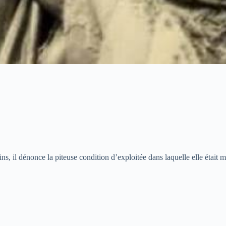
 il dénonce la piteuse condition d’exploitée dans laquelle elle était m