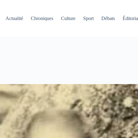
Actualité
Chroniques
Culture
Sport
Débats
Éditoria