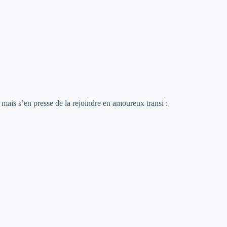
 mais s’en presse de la rejoindre en amoureux transi :