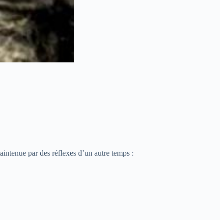
aintenue par des réflexes d’un autre temps :