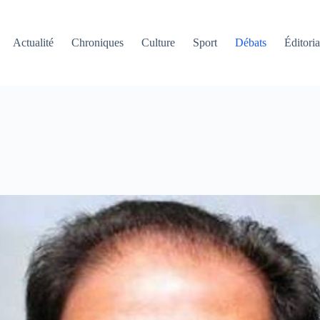
Actualité
Chroniques
Culture
Sport
Débats
Éditoria