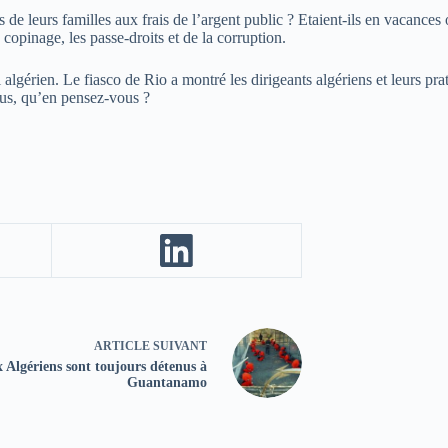
 leurs familles aux frais de l’argent public ? Etaient-ils en vacances ou
copinage, les passe-droits et de la corruption.
algérien. Le fiasco de Rio a montré les dirigeants algériens et leurs prati
vous, qu’en pensez-vous ?
ARTICLE
SUIVANT
 Algériens sont toujours détenus à
Guantanamo