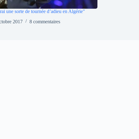
ferai une sorte de tournée d’adieu en Algérie"
ctobre 2017
8 commentaires