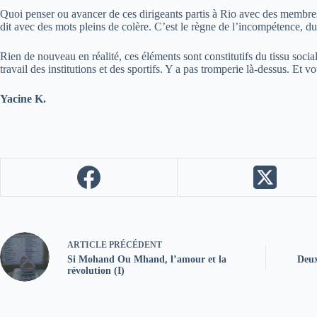
Quoi penser ou avancer de ces dirigeants partis à Rio avec des membres de
dit avec des mots pleins de colère. C’est le règne de l’incompétence, du 
Rien de nouveau en réalité, ces éléments sont constitutifs du tissu social 
travail des institutions et des sportifs. Y a pas tromperie là-dessus. Et 
Yacine K.
ARTICLE
PRÉCÉDENT
Si Mohand Ou Mhand, l’amour et la
Deux
révolution (I)