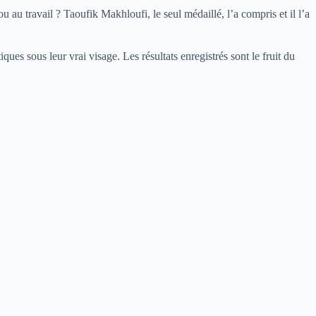
 au travail ? Taoufik Makhloufi, le seul médaillé, l’a compris et il l’a
ques sous leur vrai visage. Les résultats enregistrés sont le fruit du