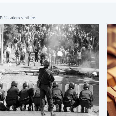
Publications similaires