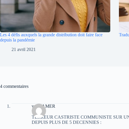
Les 4 défis auxquels la grande distribution doit faire face
Tradu
depuis la pandémie
21 avril 2021
4 commentaires
veriteAMER
TERREUR CASTRISTE COMMUNISTE SUR UN
DEPUIS PLUS DE 5 DECENNIES :