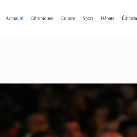
Actualité
Chroniques
Culture
Sport
Débats
Éditoria