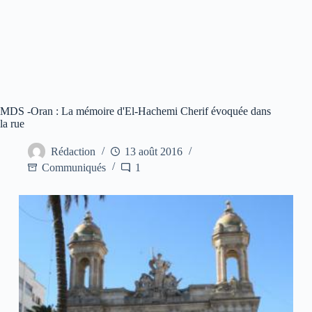
MDS -Oran : La mémoire d'El-Hachemi Cherif évoquée dans
la rue
Rédaction
13 août 2016
Communiqués
1