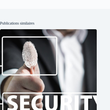
Publications similaires