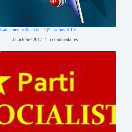
Lancement officiel de TQ5 Taqbaylit TV
23 octobre 2017
5 commentaires