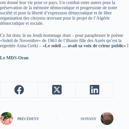
ont donné leur vie pour ce pays. Un combat entre autres pour la
préservation de la mémoire démocratique et progressiste de notre
société et pour la liberté d’expression démocratique et de libre
organisation des citoyens œuvrant pour le projet de l’Algérie
démocratique et sociale.
Ce fut donc là un Jeudi-hommage dont – pour paraphraser le poème
«Soleil de Novembre» de 1963 de l’illustre fille des Aurès qu’est la
regrettée Anna Greki –
«Le soleil … avait sa voix de crieur public» !
Le MDS-Oran
PRÉCÉDENT
SUIVANT