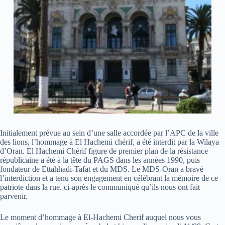
Initialement prévue au sein d’une salle accordée par l’APC de la ville
des lions, l’hommage à El Hachemi chérif, a été interdit par la Wilaya
d’Oran. El Hachemi Chérif figure de premier plan de la résistance
républicaine a été à la tête du PAGS dans les années 1990, puis
fondateur de Ettahhadi-Tafat et du MDS. Le MDS-Oran a bravé
l’interdiction et a tenu son engagement en célébrant la mémoire de ce
patriote dans la rue. ci-après le communiqué qu’ils nous ont fait
parvenir.
Le moment d’hommage à El-Hachemi Cherif auquel nous vous