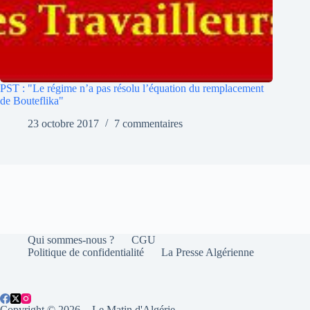
PST : "Le régime n’a pas résolu l’équation du remplacement
de Bouteflika"
23 octobre 2017
7 commentaires
Qui sommes-nous ?
CGU
Politique de confidentialité
La Presse Algérienne
Copyright © 2026 - Le Matin d'Algérie.