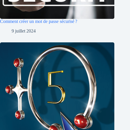
Comment créer un mot de passe sécurisé ?
9 juillet 2024