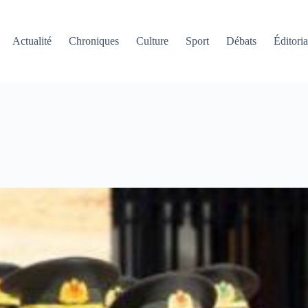
Actualité
Chroniques
Culture
Sport
Débats
Éditoria