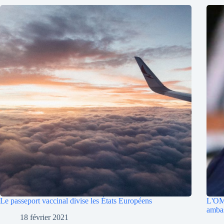
Le passeport vaccinal divise les États Européens
L'OM
ambas
18 février 2021