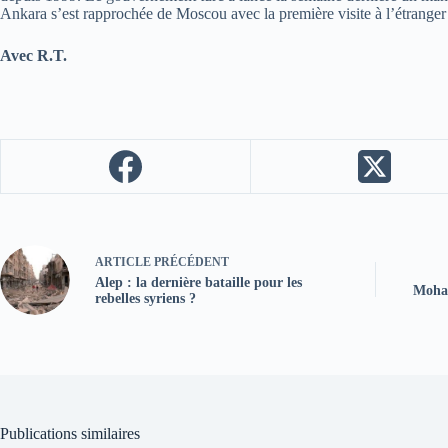
Ankara s’est rapprochée de Moscou avec la première visite à l’étranger
Avec R.T.
ARTICLE
PRÉCÉDENT
Alep : la dernière bataille pour les
Moha
rebelles syriens ?
Publications similaires