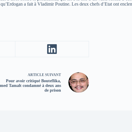
 qu’Erdogan a fait à Vladimir Poutine. Les deux chefs d’Etat ont enclen
ARTICLE
SUIVANT
Pour avoir critiqué Bouteflika,
med Tamalt condamné à deux ans
de prison