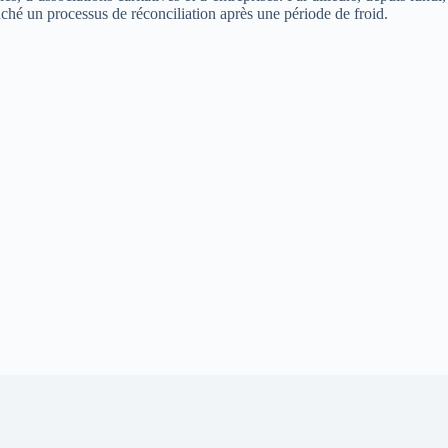
ché un processus de réconciliation après une période de froid.