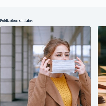
Publications similaires