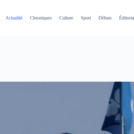
Actualité
Chroniques
Culture
Sport
Débats
Éditoria