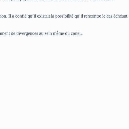
 Il a confié qu’il existait la possibilité qu’il rencontre le cas échéant
amment de divergences au sein même du cartel.