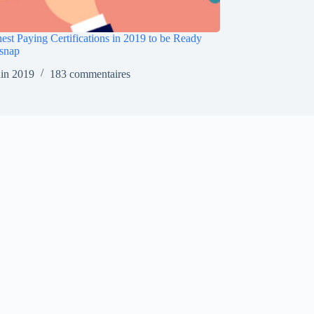
est Paying Certifications in 2019 to be Ready
snap
uin 2019
183 commentaires